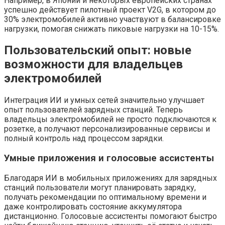
Например, в Японии и некоторых европейских странах
успешно действует пилотный проект V2G, в котором до
30% электромобилей активно участвуют в балансировке
нагрузки, помогая снижать пиковые нагрузки на 10-15%.
Пользовательский опыт: новые
возможности для владельцев
электромобилей
Интеграция ИИ и умных сетей значительно улучшает
опыт пользователей зарядных станций. Теперь
владельцы электромобилей не просто подключаются к
розетке, а получают персонализированные сервисы и
полный контроль над процессом зарядки.
Умные приложения и голосовые ассистенты
Благодаря ИИ в мобильных приложениях для зарядных
станций пользователи могут планировать зарядку,
получать рекомендации по оптимальному времени и
даже контролировать состояние аккумулятора
дистанционно. Голосовые ассистенты помогают быстро