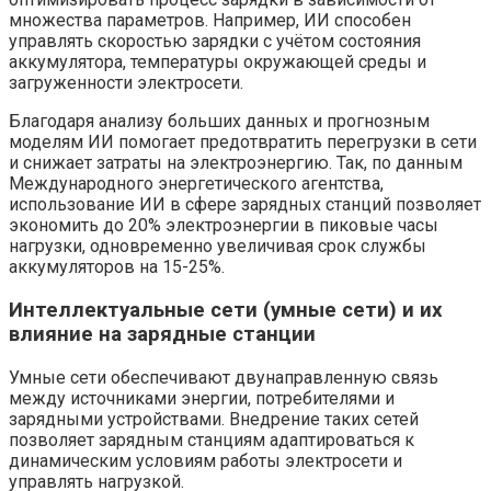
множества параметров. Например, ИИ способен
управлять скоростью зарядки с учётом состояния
аккумулятора, температуры окружающей среды и
загруженности электросети.
Благодаря анализу больших данных и прогнозным
моделям ИИ помогает предотвратить перегрузки в сети
и снижает затраты на электроэнергию. Так, по данным
Международного энергетического агентства,
использование ИИ в сфере зарядных станций позволяет
экономить до 20% электроэнергии в пиковые часы
нагрузки, одновременно увеличивая срок службы
аккумуляторов на 15-25%.
Интеллектуальные сети (умные сети) и их
влияние на зарядные станции
Умные сети обеспечивают двунаправленную связь
между источниками энергии, потребителями и
зарядными устройствами. Внедрение таких сетей
позволяет зарядным станциям адаптироваться к
динамическим условиям работы электросети и
управлять нагрузкой.