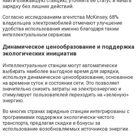
найти ближайшую станцию, уточнить её статус и начать
зарядку без лишних действий.
Согласно исследованиям агентства McKinsey, 68%
владельцев электромобилей отмечают улучшение
удобства использования именно благодаря таким
интеллектуальным сервисам.
Динамическое ценообразование и поддержка
экологических инициатив
Интеллектуальные станции могут автоматически
выбирать наиболее выгодное время для зарядки,
используя динамическое ценообразование, основанное
на времени суток и состоянии сети. Это позволяет
значительно снизить затраты на электроэнергию и
стимулирует пользователей переходить на «зелёную»
энергию.
Во многих странах зарядные станции интегрированы с
программами поддержки экологически чистого
транспорта, предлагая скидки и бонусы за
использование возобновляемых источников энергии.