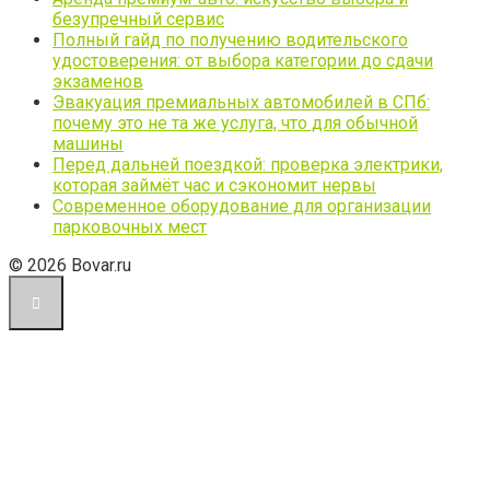
безупречный сервис
Полный гайд по получению водительского
удостоверения: от выбора категории до сдачи
экзаменов
Эвакуация премиальных автомобилей в СПб:
почему это не та же услуга, что для обычной
машины
Перед дальней поездкой: проверка электрики,
которая займёт час и сэкономит нервы
Современное оборудование для организации
парковочных мест
© 2026 Bovar.ru