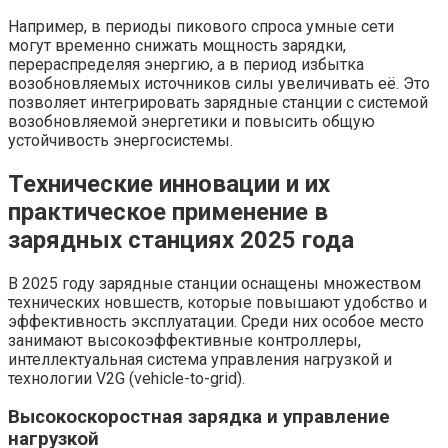
Например, в периоды пикового спроса умные сети
могут временно снижать мощность зарядки,
перераспределяя энергию, а в период избытка
возобновляемых источников силы увеличивать её. Это
позволяет интегрировать зарядные станции с системой
возобновляемой энергетики и повысить общую
устойчивость энергосистемы.
Технические инновации и их
практическое применение в
зарядных станциях 2025 года
В 2025 году зарядные станции оснащены множеством
технических новшеств, которые повышают удобство и
эффективность эксплуатации. Среди них особое место
занимают высокоэффективные контроллеры,
интеллектуальная система управления нагрузкой и
технологии V2G (vehicle-to-grid).
Высокоскоростная зарядка и управление
нагрузкой