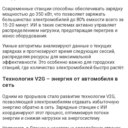
Современные станции способны обеспечивать зарядку
мощностью до 350 кВт, что позволяет заряжать
большинство электромобилей до 80% емкости всего за
15-20 минут. ИИ в таких системах активно управляет
распределением нагрузки, предотвращая перегрев и
износ оборудования.
Умные алгоритмы анализируют данные о текущих
зарядках и прогнозируют время следующих сессий,
распределяя ресурсы для максимальной
эффективности. Это особенно важно для городских
станций, где количество электромобилей быстро растёт.
Технология V2G – энергия от автомобиля в
сеть
Одним из прорывов стало развитие технологии V2G,
позволяющей электромобилям отдавать избыточную
энергию обратно в сеть. Зарядные станции с ИИ
координируют этот процесс, оптимизируя потоки
энергии и снижая нагрузки на энергосистему.