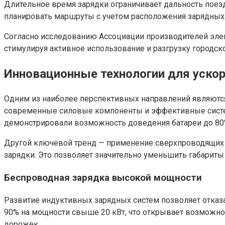
Длительное время зарядки ограничивает дальность поез
планировать маршруты с учетом расположения зарядных 
Согласно исследованию Ассоциации производителей элек
стимулируя активное использование и разгрузку городск
Инновационные технологии для ускор
Одним из наиболее перспективных направлений являются
современные силовые компоненты и эффективные систем
демонстрировали возможность доведения батареи до 80%
Другой ключевой тренд — применение сверхпроводящих к
зарядки. Это позволяет значительно уменьшить габариты
Беспроводная зарядка высокой мощности
Развитие индуктивных зарядных систем позволяет отказ
90% на мощности свыше 20 кВт, что открывает возможно
дорожек.