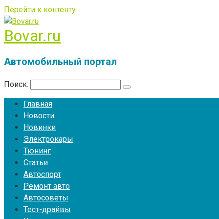
Перейти к контенту
Bovar.ru
Автомобильный портал
Поиск:
Главная
Новости
Новинки
Электрокары
Тюнинг
Статьи
Автоспорт
Ремонт авто
Автосоветы
Тест-драйвы