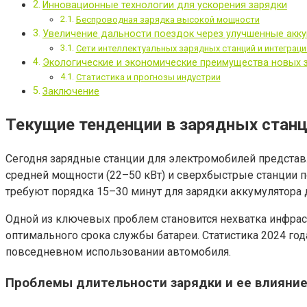
Инновационные технологии для ускорения зарядки
Беспроводная зарядка высокой мощности
Увеличение дальности поездок через улучшенные акку
Сети интеллектуальных зарядных станций и интеграц
Экологические и экономические преимущества новых 
Статистика и прогнозы индустрии
Заключение
Текущие тенденции в зарядных станц
Сегодня зарядные станции для электромобилей предста
средней мощности (22–50 кВт) и сверхбыстрые станции п
требуют порядка 15–30 минут для зарядки аккумулятора 
Одной из ключевых проблем становится нехватка инфрас
оптимального срока службы батареи. Статистика 2024 го
повседневном использовании автомобиля.
Проблемы длительности зарядки и ее влияние