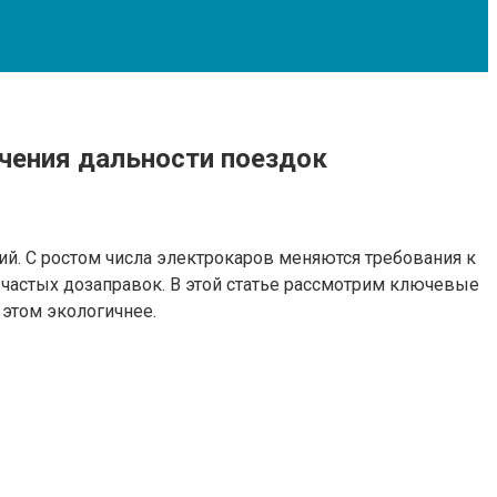
ичения дальности поездок
. С ростом числа электрокаров меняются требования к
з частых дозаправок. В этой статье рассмотрим ключевые
 этом экологичнее.