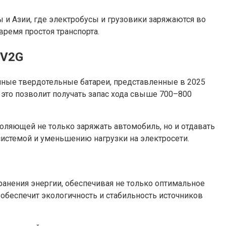
ы и Азии, где электробусы и грузовики заряжаются во
ремя простоя транспорта.
 V2G
нные твердотельные батареи, представленные в 2025
это позволит получать запас хода свыше 700–800
оляющей не только заряжать автомобиль, но и отдавать
истемой и уменьшению нагрузки на электросети.
анения энергии, обеспечивая не только оптимальное
обеспечит экологичность и стабильность источников