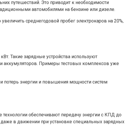
ьних путешествий. Это приводит к необходимости
традиционными автомобилями на бензине или дизеле.
 увеличить среднегодовой пробег электрокаров на 20%,
кВт. Такие зарядные устройства используют
и аккумуляторов. Примеры тестовых комплексов уже
ии потерь энергии и повышения мощности систем
е технологии обеспечивают передачу энергии с КПД до
и даже в движении при установке специальных зарядных