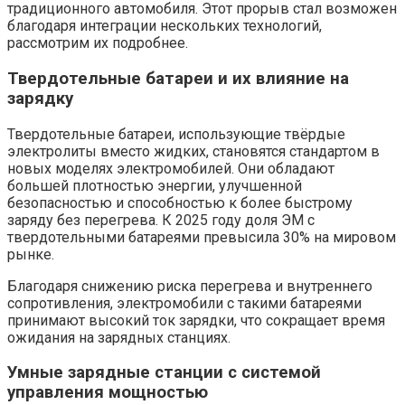
традиционного автомобиля. Этот прорыв стал возможен
благодаря интеграции нескольких технологий,
рассмотрим их подробнее.
Твердотельные батареи и их влияние на
зарядку
Твердотельные батареи, использующие твёрдые
электролиты вместо жидких, становятся стандартом в
новых моделях электромобилей. Они обладают
большей плотностью энергии, улучшенной
безопасностью и способностью к более быстрому
заряду без перегрева. К 2025 году доля ЭМ с
твердотельными батареями превысила 30% на мировом
рынке.
Благодаря снижению риска перегрева и внутреннего
сопротивления, электромобили с такими батареями
принимают высокий ток зарядки, что сокращает время
ожидания на зарядных станциях.
Умные зарядные станции с системой
управления мощностью