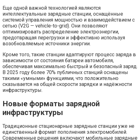
Еще одной важной технологией являются
интеллектуальные зарядные станции, оснащённые
системой управления мощностью и взаимодействием с
сетью (V2G — vehicle-to-grid). Они позволяют
оптимизировать распределение электроэнергии,
предотвращая перегрузки и эффективно используя
возобновляемые источники энергии.
Кроме того, такие станции адаптируют процесс заряда в
зависимости от состояния батареи автомобиля,
обеспечивая максимально быстрый и безопасный заряд.
В 2025 году более 70% публичных станций оснащены
такими «умными» функциями, что положительно
сказывается на общей скорости зарядки и надёжности
инфраструктуры.
Новые форматы зарядной
инфраструктуры
Традиционные стационарные зарядные станции уже не
единственный формат пополнения электромобилей.
Современные решения включают мобильные зарядные