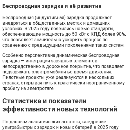
Беспроводная зарядка и её развитие
Беспроводная (индуктивная) зарядка продолжает
внедряться в общественных местах и домашних
условиях. В 2025 году появились новые стандарты,
обеспечивающие мощность до 50 кВт с КПД более 90%,
что позволяет значительно ускорить процесс по
сравнению с предыдущими поколениями таких систем.
Особенно перспективна динамическая беспроводная
зарядка — интеграция зарядных элементов
непосредственно в дорожное покрытие, что позволяет
подзаряжать электромобили во время движения.
Пилотные проекты уже реализуются в нескольких
странах, открывая путь к практически неограниченному
пробегу на электротяге.
Статистика и показатели
эффективности новых технологий
По данным аналитических агентств, внедрение
ультрабыстрых зарядок и новых батарей в 2025 году