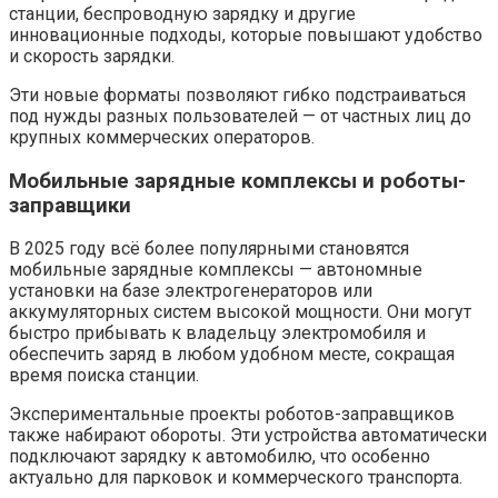
станции, беспроводную зарядку и другие
инновационные подходы, которые повышают удобство
и скорость зарядки.
Эти новые форматы позволяют гибко подстраиваться
под нужды разных пользователей — от частных лиц до
крупных коммерческих операторов.
Мобильные зарядные комплексы и роботы-
заправщики
В 2025 году всё более популярными становятся
мобильные зарядные комплексы — автономные
установки на базе электрогенераторов или
аккумуляторных систем высокой мощности. Они могут
быстро прибывать к владельцу электромобиля и
обеспечить заряд в любом удобном месте, сокращая
время поиска станции.
Экспериментальные проекты роботов-заправщиков
также набирают обороты. Эти устройства автоматически
подключают зарядку к автомобилю, что особенно
актуально для парковок и коммерческого транспорта.