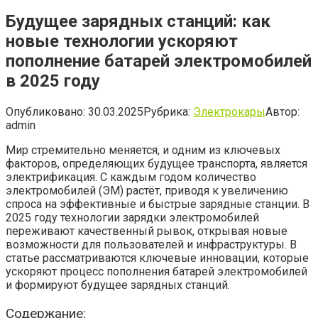
Будущее зарядных станций: как
новые технологии ускоряют
пополнение батарей электромобилей
в 2025 году
Опубликовано:
30.03.2025
Рубрика:
Электрокары
Автор:
admin
Мир стремительно меняется, и одним из ключевых
факторов, определяющих будущее транспорта, является
электрификация. С каждым годом количество
электромобилей (ЭМ) растёт, приводя к увеличению
спроса на эффективные и быстрые зарядные станции. В
2025 году технологии зарядки электромобилей
переживают качественный рывок, открывая новые
возможности для пользователей и инфраструктуры. В
статье рассматриваются ключевые инновации, которые
ускоряют процесс пополнения батарей электромобилей
и формируют будущее зарядных станций.
Содержание: