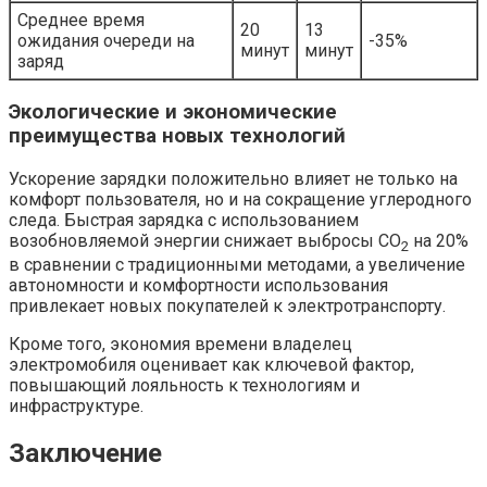
Среднее время
20
13
ожидания очереди на
-35%
минут
минут
заряд
Экологические и экономические
преимущества новых технологий
Ускорение зарядки положительно влияет не только на
комфорт пользователя, но и на сокращение углеродного
следа. Быстрая зарядка с использованием
возобновляемой энергии снижает выбросы CO
на 20%
2
в сравнении с традиционными методами, а увеличение
автономности и комфортности использования
привлекает новых покупателей к электротранспорту.
Кроме того, экономия времени владелец
электромобиля оценивает как ключевой фактор,
повышающий лояльность к технологиям и
инфраструктуре.
Заключение