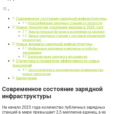
Современное состояние зарядной инфраструктуры
Классификация зарядных станций по скорости
Новые технологии ускорения зарядки в 2025 году
Твердотельные батареи и их влияние на зарядку
Умные зарядные станции с системой управления
мощностью
Новые форматы зарядной инфраструктуры
Мобильные зарядные комплексы и роботы-
заправщики
Беспроводная зарядка и её развитие
Статистика и показатели эффективности новых
технологий
Экологические и экономические преимущества
новых технологий
Заключение
Современное состояние зарядной
инфраструктуры
На начало 2025 года количество публичных зарядных
станций в мире превышает 2,5 миллиона единиц, а их