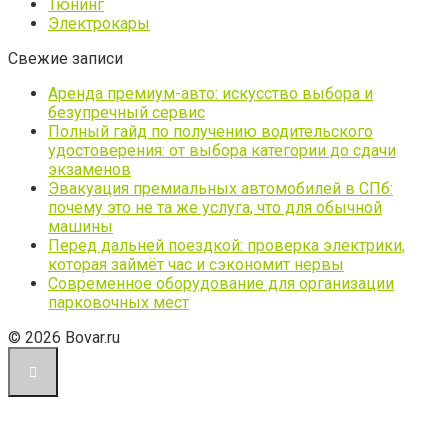
Тюнинг
Электрокары
Свежие записи
Аренда премиум-авто: искусство выбора и
безупречный сервис
Полный гайд по получению водительского
удостоверения: от выбора категории до сдачи
экзаменов
Эвакуация премиальных автомобилей в СПб:
почему это не та же услуга, что для обычной
машины
Перед дальней поездкой: проверка электрики,
которая займёт час и сэкономит нервы
Современное оборудование для организации
парковочных мест
© 2026 Bovar.ru