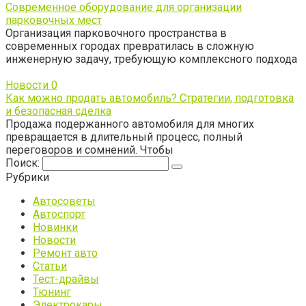
Современное оборудование для организации
парковочных мест
Организация парковочного пространства в
современных городах превратилась в сложную
инженерную задачу, требующую комплексного подхода
Новости
0
Как можно продать автомобиль? Стратегии, подготовка
и безопасная сделка
Продажа подержанного автомобиля для многих
превращается в длительный процесс, полный
переговоров и сомнений. Чтобы
Поиск:
Рубрики
Автосоветы
Автоспорт
Новинки
Новости
Ремонт авто
Статьи
Тест-драйвы
Тюнинг
Электрокары