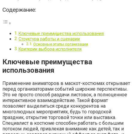
Содержание:
Ключевые преимущества использования
Структура работы и сценарии
Основные этапы организации
Критерии выбора исполнителя
Ключевые преимущества
использования
Применение аниматоров в маскот-костюмах открывает
перед организаторами событий широкие перспективы.
Это не просто способ раздачи листовок, а полноценное
интерактивное взаимодействие. Такой формат
позволяет выделиться среди конкурентов на
многолюдных мероприятиях, будь то городской
праздник, открытие торговой точки или выставка.
Специалист в костюме способен работать с большим
потоком людей, привлекая внимание как детей, так и