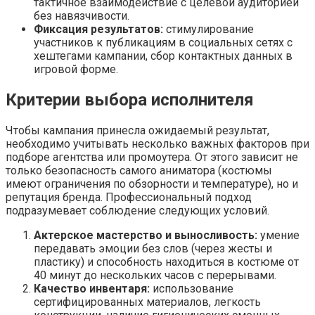
тактичное взаимодействие с целевой аудиторией
без навязчивости.
Фиксация результатов:
стимулирование
участников к публикациям в социальных сетях с
хештегами кампании, сбор контактных данных в
игровой форме.
Критерии выбора исполнителя
Чтобы кампания принесла ожидаемый результат,
необходимо учитывать несколько важных факторов при
подборе агентства или промоутера. От этого зависит не
только безопасность самого аниматора (костюмы
имеют ограничения по обзорности и температуре), но и
репутация бренда. Профессиональный подход
подразумевает соблюдение следующих условий.
Актерское мастерство и выносливость:
умение
передавать эмоции без слов (через жесты и
пластику) и способность находиться в костюме от
40 минут до нескольких часов с перерывами.
Качество инвентаря:
использование
сертифицированных материалов, легкость