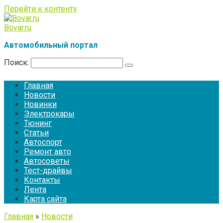
Перейти к контенту
Bovar.ru
Автомобильный портал
Поиск:
Главная
Новости
Новинки
Электрокары
Тюнинг
Статьи
Автоспорт
Ремонт авто
Автосоветы
Тест-драйвы
Контакты
Лента
Карта сайта
Главная
»
Новости