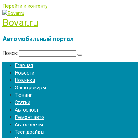
Перейти к контенту
Bovar.ru
Автомобильный портал
Поиск:
Главная
Новости
Новинки
Электрокары
Тюнинг
Статьи
Автоспорт
Ремонт авто
Автосоветы
Тест-драйвы