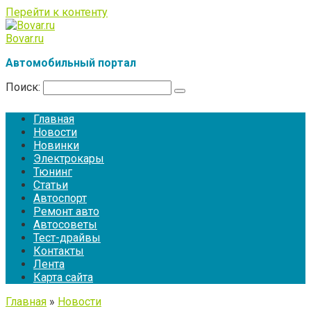
Перейти к контенту
Bovar.ru
Автомобильный портал
Поиск:
Главная
Новости
Новинки
Электрокары
Тюнинг
Статьи
Автоспорт
Ремонт авто
Автосоветы
Тест-драйвы
Контакты
Лента
Карта сайта
Главная
»
Новости