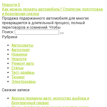
Новости
0
Как можно продать автомобиль? Стратегии, подготовка
и безопасная сделка
Продажа подержанного автомобиля для многих
превращается в длительный процесс, полный
переговоров и сомнений. Чтобы
Поиск:
Рубрики
Автосоветы
Автоспорт
Новинки
Новости
Ремонт авто
Статьи
Тест-драйвы
Тюнинг
Электрокары
Свежие записи
Аренда премиум-авто: искусство выбора и
безупречный сервис