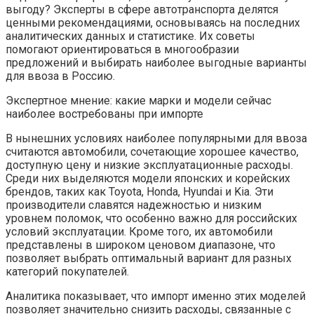
выгоду? Эксперты в сфере автотранспорта делятся
ценными рекомендациями, основываясь на последних
аналитических данных и статистике. Их советы
помогают ориентироваться в многообразии
предложений и выбирать наиболее выгодные варианты
для ввоза в Россию.
Экспертное мнение: какие марки и модели сейчас
наиболее востребованы при импорте
В нынешних условиях наиболее популярными для ввоза
считаются автомобили, сочетающие хорошее качество,
доступную цену и низкие эксплуатационные расходы.
Среди них выделяются модели японских и корейских
брендов, таких как Toyota, Honda, Hyundai и Kia. Эти
производители славятся надежностью и низким
уровнем поломок, что особенно важно для российских
условий эксплуатации. Кроме того, их автомобили
представлены в широком ценовом диапазоне, что
позволяет выбрать оптимальный вариант для разных
категорий покупателей.
Аналитика показывает, что импорт именно этих моделей
позволяет значительно снизить расходы, связанные с