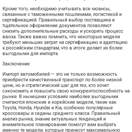
Кроме того, необходимо учитывать все нюансы,
связанные с таможенными пошлинами, логистикой и
сертификацией. Правильный выбор поставщика и
тщательное оформление документов позволяют
снизить дополнительные расходы и ускорить процесс
ввоза. Также важно помнить, что некоторые модели
требуют меньших затрат на сертификацию и адаптацию
к российским стандартам, что в итоге делает их более
выгодными для импорта.
Заключение
Импорт автомобилей — это не только возможность
приобрести качественный транспорт по более низкой
цене, но и стратегический шаг для тех, кто хочет
сэкономить и повысить свою конкурентоспособность на
рынке. В нынешних условиях наиболее выгодными
считаются японские и корейские модели, такие как
Toyota, Honda, Hyundai и Kia, особенно популярные
кроссоверы и седаны среднего класса. Правильный
анализ рынка, знание актуальных тенденций и
внимательное планирование помогут вам выбрать
именно те модели, которые принесут максимальную