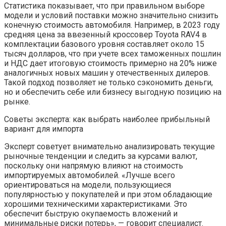
Статистика показывает, что при правильном выборе
модели и условий поставки можно значительно снизить
конечную стоимость автомобиля. Например, в 2023 году
средняя цена за ввезенный кроссовер Toyota RAV4 в
комплектации базового уровня составляет около 15
тысяч долларов, что при учете всех таможенных пошлин
и НДС дает итоговую стоимость примерно на 20% ниже
аналогичных новых машин у отечественных дилеров.
Такой подход позволяет не только сэкономить деньги,
но и обеспечить себе или бизнесу выгодную позицию на
рынке.
Советы эксперта: как выбрать наиболее прибыльный
вариант для импорта
Эксперт советует внимательно анализировать текущие
рыночные тенденции и следить за курсами валют,
поскольку они напрямую влияют на стоимость
импортируемых автомобилей. «Лучше всего
ориентироваться на модели, пользующиеся
популярностью у покупателей и при этом обладающие
хорошими техническими характеристиками. Это
обеспечит быструю окупаемость вложений и
минимальные риски потерь», — говорит специалист.