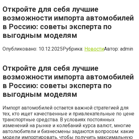
Откройте для себя лучшие
возможности импорта автомобилей
в Россию: советы эксперта по
выгодным моделям
Опубликовано:
10.12.2025
Рубрика:
Новости
Автор:
admin
Откройте для себя лучшие
возможности импорта автомобилей
в Россию: советы эксперта по
выгодным моделям
Импорт автомобилей остается важной стратегией для
тех, кто ищет качественные и привлекательные по цене
транспортные средства. В условиях постоянных
изменений на рынке и колебаний курса валют, многие
автолюбители и бизнесмены задаются вопросом: какие
модели импортировать, чтобы получить максимальную