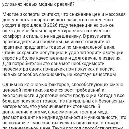
условиях новых модных реалий?
Многие эксперты считают, что снижение цен и массовая
доступность товаров низкого качества постепенно
уходят в прошлое. В 2026 году тенденции на рынке
одежды всё больше ориентированы на качество,
комфорт и стиль, а не на дешевизну. В результате,
производители и продавцы начинают отходить от
практики предлагать товары по минимальной цене,
чтобы сохранить репутацию и удовлетворить растущий
спрос на более качественные и долговечные изделия.
Для потребителей это означает необходимость
пересмотра своих привычек при покупках и поиска
новых способов сэкономить, не жертвуя качеством.
Одним из ключевых факторов, способствующих смене
ценовой политики, является рост требований к
экологичности и долговечности продукции. Сегодня всё
больше покупают товары из натуральных и безопасных
материалов, что увеличивает их стоимость. В
дополнение к этому, современные тренды моды
делают акцент на индивидуальности и уникальности, что
не позволяет массово выпускать одинаковые товары
по минимальной цене. Такой подход способствует тому,