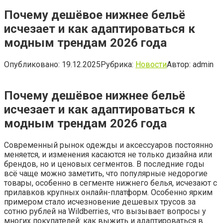
Почему дешёвое нижнее бельё
исчезает и как адаптироваться к
модным трендам 2026 года
Опубликовано:
19.12.2025
Рубрика:
Новости
Автор:
admin
Почему дешёвое нижнее бельё
исчезает и как адаптироваться к
модным трендам 2026 года
Современный рынок одежды и аксессуаров постоянно
меняется, и изменения касаются не только дизайна или
брендов, но и ценовых сегментов. В последние годы
всё чаще можно заметить, что популярные недорогие
товары, особенно в сегменте нижнего белья, исчезают с
прилавков крупных онлайн-платформ. Особенно ярким
примером стало исчезновение дешевых трусов за
сотню рублей на Wildberries, что вызывает вопросы у
многих покупателей: как выжить и адаптироваться в