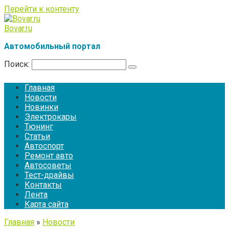
Перейти к контенту
Bovar.ru
Автомобильный портал
Поиск:
Главная
Новости
Новинки
Электрокары
Тюнинг
Статьи
Автоспорт
Ремонт авто
Автосоветы
Тест-драйвы
Контакты
Лента
Карта сайта
Главная
»
Новости