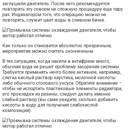
заглушили двигатель. После чего рекомендуется
повторить эту совсем не сложную процедуру еще пару
раз. Индикатором того, что операцию можно не
повторять, служит цвет воды в сливном бачке.
Как только он становится абсолютно прозрачным,
мероприятие можно считать оконченным.
В тех ситуациях, когда накипи в антифризе много,
обычная вода не решит проблему засорения системы.
Требуется применять нечто более активное, например,
слегка кислый раствор каустика, молочной кислоты
либо обычного столового уксуса. Обратите внимание –
чтобы не испортить пластиковые элементы радиатора,
его прокладки из резины, следует делать именно
слабый раствор (вы сами увидите, сколько добавить
кислоты в воду для получения слабокислой
композиции).