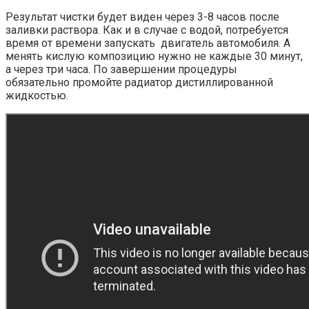
Результат чистки будет виден через 3-8 часов после
заливки раствора. Как и в случае с водой, потребуется
время от времени запускать двигатель автомобиля. А
менять кислую композицию нужно не каждые 30 минут,
а через три часа. По завершении процедуры
обязательно промойте радиатор дистиллированной
жидкостью.