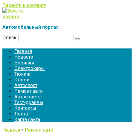
Перейти к контенту
Bovar.ru
Автомобильный портал
Поиск:
Главная
Новости
Новинки
Электрокары
Тюнинг
Статьи
Автоспорт
Ремонт авто
Автосоветы
Тест-драйвы
Контакты
Лента
Карта сайта
Главная
»
Ремонт авто