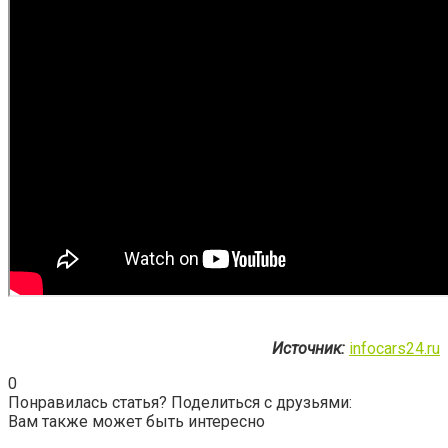
Источник:
infocars24.ru
0
Понравилась статья? Поделиться с друзьями:
Вам также может быть интересно