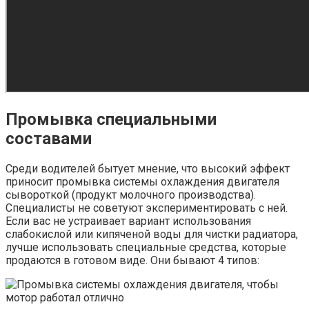
Промывка специальными
составами
Среди водителей бытует мнение, что высокий эффект
приносит промывка системы охлаждения двигателя
сывороткой (продукт молочного производства).
Специалисты не советуют экспериментировать с ней.
Если вас не устраивает вариант использования
слабокислой или кипяченой воды для чистки радиатора,
лучше использовать специальные средства, которые
продаются в готовом виде. Они бывают 4 типов: