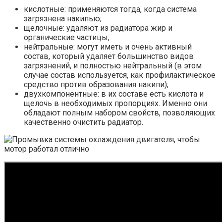
кислотные: применяются тогда, когда система
загрязнена накипью;
щелочные: удаляют из радиатора жир и
органические частицы;
нейтральные: могут иметь и очень активный
состав, который удаляет большинство видов
загрязнений, и полностью нейтральный (в этом
случае состав используется, как профилактическое
средство против образования накипи);
двухкомпонентные: в их составе есть кислота и
щелочь в необходимых пропорциях. Именно они
обладают полным набором свойств, позволяющих
качественно очистить радиатор.