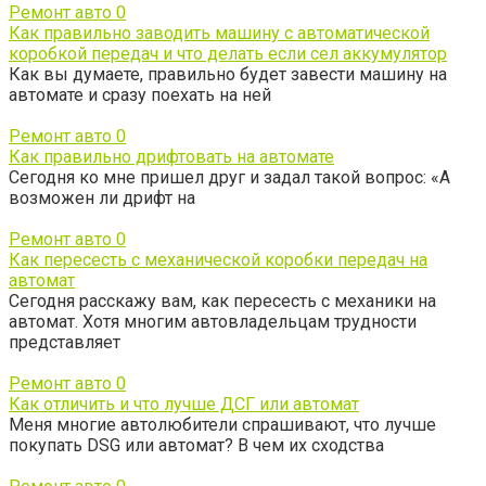
Ремонт авто
0
Как правильно заводить машину с автоматической
коробкой передач и что делать если сел аккумулятор
Как вы думаете, правильно будет завести машину на
автомате и сразу поехать на ней
Ремонт авто
0
Как правильно дрифтовать на автомате
Сегодня ко мне пришел друг и задал такой вопрос: «А
возможен ли дрифт на
Ремонт авто
0
Как пересесть с механической коробки передач на
автомат
Сегодня расскажу вам, как пересесть с механики на
автомат. Хотя многим автовладельцам трудности
представляет
Ремонт авто
0
Как отличить и что лучше ДСГ или автомат
Меня многие автолюбители спрашивают, что лучше
покупать DSG или автомат? В чем их сходства