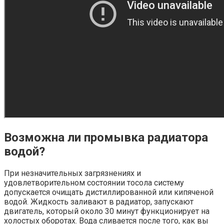
Возможна ли промывка радиатора
водой?
При незначительных загрязнениях и
удовлетворительном состоянии тосола систему
допускается очищать дистиллированной или кипяченой
водой. Жидкость заливают в радиатор, запускают
двигатель, который около 30 минут функционирует на
холостых оборотах. Вода сливается после того, как вы