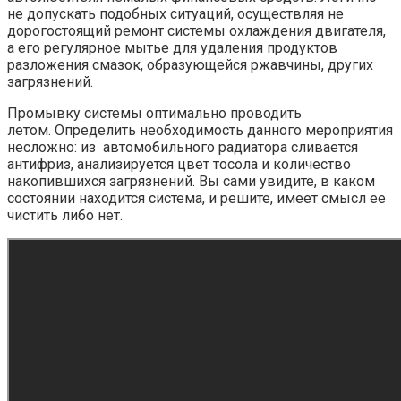
не допускать подобных ситуаций, осуществляя не
дорогостоящий ремонт системы охлаждения двигателя,
а его регулярное мытье для удаления продуктов
разложения смазок, образующейся ржавчины, других
загрязнений.
Промывку системы оптимально проводить
летом. Определить необходимость данного мероприятия
несложно: из автомобильного радиатора сливается
антифриз, анализируется цвет тосола и количество
накопившихся загрязнений. Вы сами увидите, в каком
состоянии находится система, и решите, имеет смысл ее
чистить либо нет.