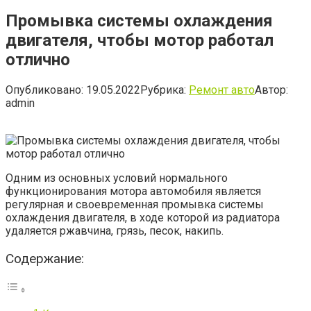
Промывка системы охлаждения
двигателя, чтобы мотор работал
отлично
Опубликовано:
19.05.2022
Рубрика:
Ремонт авто
Автор:
admin
Одним из основных условий нормального
функционирования мотора автомобиля является
регулярная и своевременная промывка системы
охлаждения двигателя, в ходе которой из радиатора
удаляется ржавчина, грязь, песок, накипь.
Содержание: