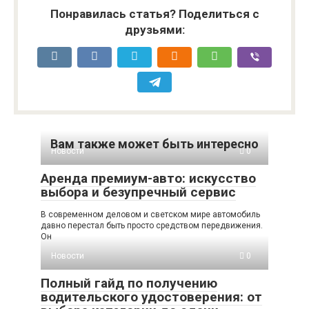
Понравилась статья? Поделиться с
друзьями:
Вам также может быть интересно
Новости
0
Аренда премиум-авто: искусство
выбора и безупречный сервис
В современном деловом и светском мире автомобиль
давно перестал быть просто средством передвижения.
Он
Новости
0
Полный гайд по получению
водительского удостоверения: от