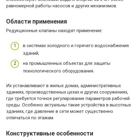
равномерной работы насосов и других механизмов.
Области применения
Редукционные клапаны находят применение:
в системах холодного и горячего водоснабжения
зданий;
на промышленных объектах для защиты
технологического оборудования.
Их устанавливают в жилых домах, административных
зданиях, производственных цехах и других сооружениях,
где требуется точное регулирование параметров рабочей
среды. Особенно актуальны такие устройства в высотных
зданиях, где давление в сети может существенно
отличаться по этажам.
Конструктивные особенности