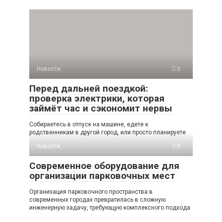
Новости
0
Перед дальней поездкой:
проверка электрики, которая
займёт час и сэкономит нервы
Собираетесь в отпуск на машине, едете к
родственникам в другой город, или просто планируете
Новости
0
Современное оборудование для
организации парковочных мест
Организация парковочного пространства в
современных городах превратилась в сложную
инженерную задачу, требующую комплексного подхода