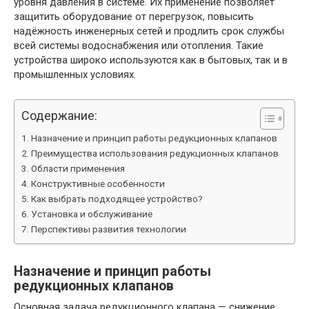
уровня давления в системе. Их применение позволяет
защитить оборудование от перегрузок, повысить
надёжность инженерных сетей и продлить срок службы
всей системы водоснабжения или отопления. Такие
устройства широко используются как в бытовых, так и в
промышленных условиях.
Содержание:
Назначение и принцип работы редукционных клапанов
Преимущества использования редукционных клапанов
Области применения
Конструктивные особенности
Как выбрать подходящее устройство?
Установка и обслуживание
Перспективы развития технологии
Назначение и принцип работы
редукционных клапанов
Основная задача редукционного клапана — снижение