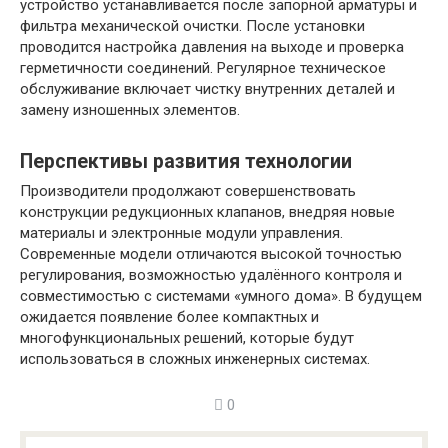
устройство устанавливается после запорной арматуры и
фильтра механической очистки. После установки
проводится настройка давления на выходе и проверка
герметичности соединений. Регулярное техническое
обслуживание включает чистку внутренних деталей и
замену изношенных элементов.
Перспективы развития технологии
Производители продолжают совершенствовать
конструкции редукционных клапанов, внедряя новые
материалы и электронные модули управления.
Современные модели отличаются высокой точностью
регулирования, возможностью удалённого контроля и
совместимостью с системами «умного дома». В будущем
ожидается появление более компактных и
многофункциональных решений, которые будут
использоваться в сложных инженерных системах.
0