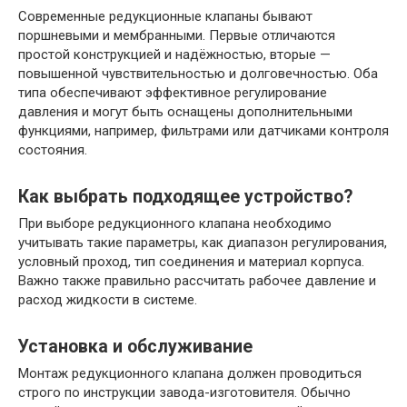
Современные редукционные клапаны бывают
поршневыми и мембранными. Первые отличаются
простой конструкцией и надёжностью, вторые —
повышенной чувствительностью и долговечностью. Оба
типа обеспечивают эффективное регулирование
давления и могут быть оснащены дополнительными
функциями, например, фильтрами или датчиками контроля
состояния.
Как выбрать подходящее устройство?
При выборе редукционного клапана необходимо
учитывать такие параметры, как диапазон регулирования,
условный проход, тип соединения и материал корпуса.
Важно также правильно рассчитать рабочее давление и
расход жидкости в системе.
Установка и обслуживание
Монтаж редукционного клапана должен проводиться
строго по инструкции завода-изготовителя. Обычно