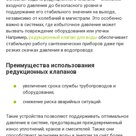
входного давления до безопасного уровня и
поддержание его стабильного значения на выходе,
независимо от колебаний в магистрали. Это особенно
важно в системах, где избыточное давление может
вызвать повреждение оборудования или утечки.
Например,
редукционный клапан для воды
обеспечивает
стабильную работу сантехнических приборов даже при
резких скачках давления в водопроводе.
Преимущества использования
редукционных клапанов
увеличение срока службы трубопроводов и
оборудования;
снижение риска аварийных ситуаций.
Такие устройства позволяют поддерживать оптимальное
давление в системе, предотвращая преждевременный
износ уплотнений, кранов и смесителей. Также они
способствуют экономии воды и энергии за счёт более