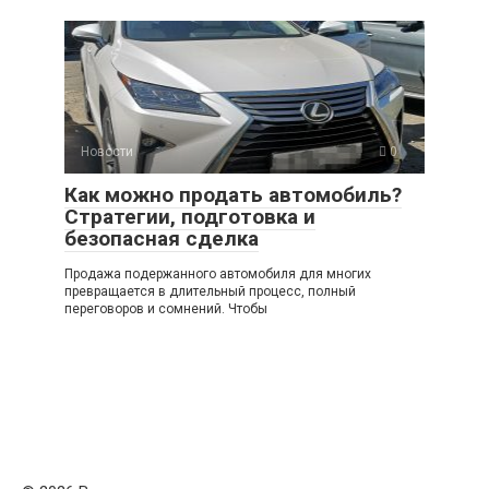
Новости
0
Как можно продать автомобиль?
Стратегии, подготовка и
безопасная сделка
Продажа подержанного автомобиля для многих
превращается в длительный процесс, полный
переговоров и сомнений. Чтобы