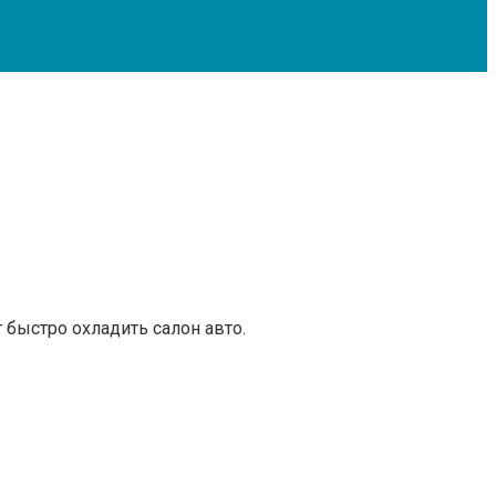
 быстро охладить салон авто.