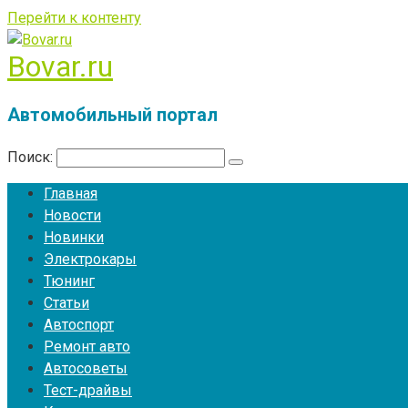
Перейти к контенту
Bovar.ru
Автомобильный портал
Поиск:
Главная
Новости
Новинки
Электрокары
Тюнинг
Статьи
Автоспорт
Ремонт авто
Автосоветы
Тест-драйвы