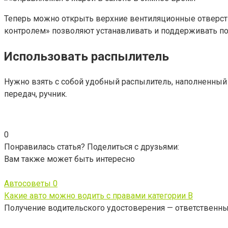
Теперь можно открыть верхние вентиляционные отверсти
контролем» позволяют устанавливать и поддерживать по
Использовать распылитель
Нужно взять с собой удобный распылитель, наполненный в
передач, ручник.
0
Понравилась статья? Поделиться с друзьями:
Вам также может быть интересно
Автосоветы
0
Какие авто можно водить с правами категории B
Получение водительского удостоверения — ответственный