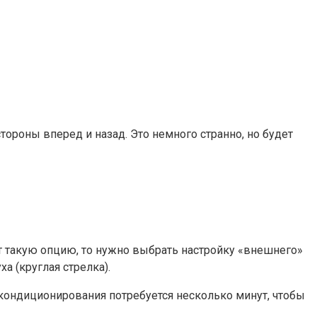
ороны вперед и назад. Это немного странно, но будет
 такую ​​опцию, то нужно выбрать настройку «внешнего»
а (круглая стрелка).
 кондиционирования потребуется несколько минут, чтобы