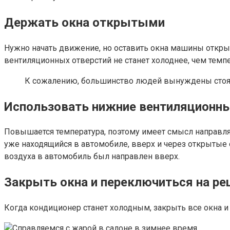
Держать окна открытыми
Нужно начать движение, но оставить окна машины открыты
вентиляционных отверстий не станет холоднее, чем темп
К сожалению, большинство людей вынуждены стоять
Использовать нижние вентиляционны
Повышается температура, поэтому имеет смысл направля
уже находящийся в автомобиле, вверх и через открытые 
воздуха в автомобиль был направлен вверх.
Закрыть окна и переключиться на р
Когда кондиционер станет холодным, закрыть все окна 