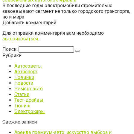
В последние годы электромобили стремительно
завоевывают сегмент не только городского транспорта,
но и мира
Добавить комментарий
Для отправки комментария вам необходимо
авторизоваться
.
Поиск:
Рубрики
Автосоветы
Автоспорт
Новинки
Новости
Ремонт авто
Статьи
Тест-драйвы
Тюнинг
Электрокары
Свежие записи
Аренда премиум-авто: искусство выбора и