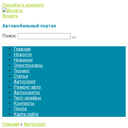
Перейти к контенту
Bovar.ru
Автомобильный портал
Поиск:
Главная
Новости
Новинки
Электрокары
Тюнинг
Статьи
Автоспорт
Ремонт авто
Автосоветы
Тест-драйвы
Контакты
Лента
Карта сайта
Главная
»
Автоспорт