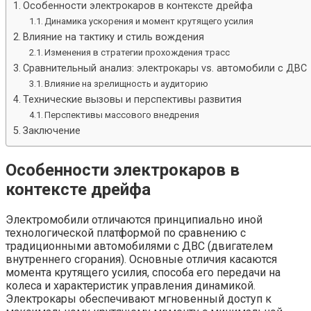
Особенности электрокаров в контексте дрейфа
Динамика ускорения и момент крутящего усилия
Влияние на тактику и стиль вождения
Изменения в стратегии прохождения трасс
Сравнительный анализ: электрокары vs. автомобили с ДВС
Влияние на зрелищность и аудиторию
Технические вызовы и перспективы развития
Перспективы массового внедрения
Заключение
Особенности электрокаров в
контексте дрейфа
Электромобили отличаются принципиально иной
технологической платформой по сравнению с
традиционными автомобилями с ДВС (двигателем
внутреннего сгорания). Основные отличия касаются
момента крутящего усилия, способа его передачи на
колеса и характеристик управления динамикой.
Электрокары обеспечивают мгновенный доступ к