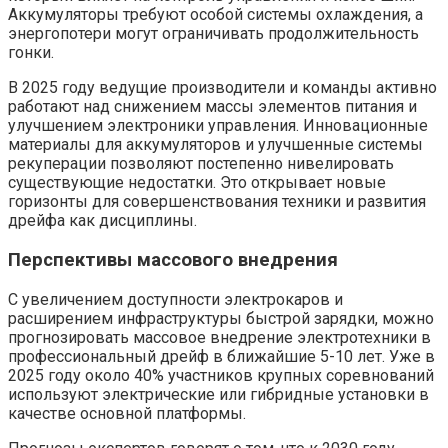
Аккумуляторы требуют особой системы охлаждения, а
энергопотери могут ограничивать продолжительность
гонки.
В 2025 году ведущие производители и команды активно
работают над снижением массы элементов питания и
улучшением электроники управления. Инновационные
материалы для аккумуляторов и улучшенные системы
рекуперации позволяют постепенно нивелировать
существующие недостатки. Это открывает новые
горизонты для совершенствования техники и развития
дрейфа как дисциплины.
Перспективы массового внедрения
С увеличением доступности электрокаров и
расширением инфраструктуры быстрой зарядки, можно
прогнозировать массовое внедрение электротехники в
профессиональный дрейф в ближайшие 5-10 лет. Уже в
2025 году около 40% участников крупных соревнований
используют электрические или гибридные установки в
качестве основной платформы.