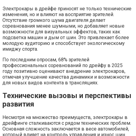
Электрокары в дрейфе приносят не только технические
изменения, но и влияют на восприятие зрителей.
Отсутствие громкого шума двигателя делает
соревнования менее шумными, но добавляет новые
возможности для визуальных эффектов, таких как
подсветка машин и дым от шин. Это привлекает более
молодую аудиторию и способствует экологическому
имиджу спорта.
По последним опросам, 68% зрителей
профессиональных соревнований по дрейфу в 2025
году позитивно оценивают внедрение электрокаров,
отмечая улучшение качества динамики и возможности
для новых видов контента в трансляциях.
Технические вызовы и перспективы
развития
Несмотря на множество преимуществ, электрокары в
дрейфинге сталкиваются с рядом технических проблем.
Основная сложность заключается в весе автомобилей,
который влияет на контроль управления и износ шин.