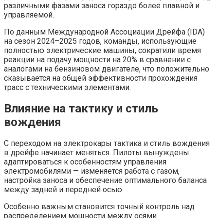
различными фазами заноса гораздо более плавной и
управляемой.
По данным Международной Ассоциации Дрейфа (IDA)
на сезон 2024–2025 годов, команды, использующие
полностью электрические машины, сократили время
реакции на подачу мощности на 20% в сравнении с
аналогами на бензиновом двигателе, что положительно
сказывается на общей эффективности прохождения
трасс с техническими элементами.
Влияние на тактику и стиль
вождения
С переходом на электрокары тактика и стиль вождения
в дрейфе начинает меняться. Пилоты вынуждены
адаптироваться к особенностям управления
электромобилями — изменяется работа с газом,
настройка заноса и обеспечение оптимального баланса
между задней и передней осью.
Особенно важным становится точный контроль над
распределением мощности между осями.