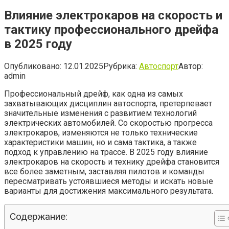
Влияние электрокаров на скорость и
тактику профессионального дрейфа
в 2025 году
Опубликовано:
12.01.2025
Рубрика:
Автоспорт
Автор:
admin
Профессиональный дрейф, как одна из самых
захватывающих дисциплин автоспорта, претерпевает
значительные изменения с развитием технологий
электрических автомобилей. Со скоростью прогресса
электрокаров, изменяются не только технические
характеристики машин, но и сама тактика, а также
подход к управлению на трассе. В 2025 году влияние
электрокаров на скорость и технику дрейфа становится
все более заметным, заставляя пилотов и команды
пересматривать устоявшиеся методы и искать новые
варианты для достижения максимального результата.
Содержание: