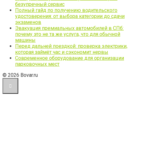
безупречный сервис
Полный гайд по получению водительского
удостоверения: от выбора категории до сдачи
экзаменов
Эвакуация премиальных автомобилей в СПб:
почему это не та же услуга, что для обычной
машины
Перед дальней поездкой: проверка электрики,
которая займёт час и сэкономит нервы
Современное оборудование для организации
парковочных мест
© 2026 Bovar.ru