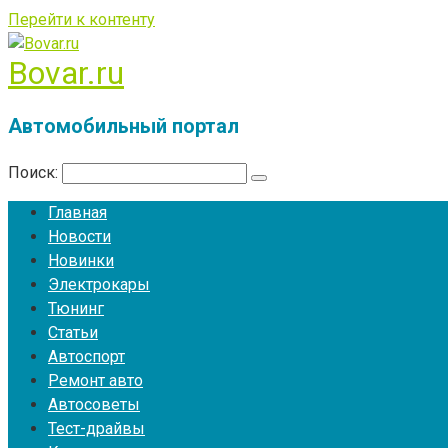
Перейти к контенту
Bovar.ru
Автомобильный портал
Поиск:
Главная
Новости
Новинки
Электрокары
Тюнинг
Статьи
Автоспорт
Ремонт авто
Автосоветы
Тест-драйвы