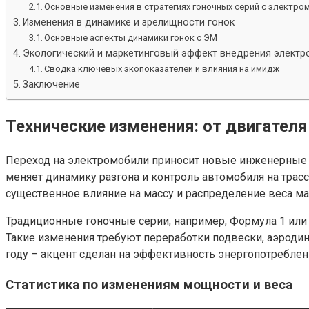
Основные изменения в стратегиях гоночных серий с электро
Изменения в динамике и зрелищности гонок
Основные аспекты динамики гонок с ЭМ
Экологический и маркетинговый эффект внедрения электр
Сводка ключевых экопоказателей и влияния на имидж
Заключение
Технические изменения: от двигателя
Переход на электромобили приносит новые инженерные 
меняет динамику разгона и контроль автомобиля на тра
существенное влияние на массу и распределение веса ма
Традиционные гоночные серии, например, Формула 1 ил
Такие изменения требуют переработки подвески, аэродин
году – акцент сделан на эффективность энергопотреблени
Статистика по изменениям мощности и веса