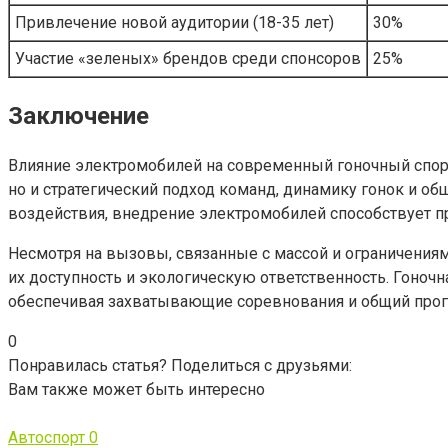
Привлечение новой аудитории (18-35 лет)
30%
Участие «зеленых» брендов среди спонсоров
25%
Заключение
Влияние электромобилей на современный гоночный спорт
но и стратегический подход команд, динамику гонок и 
воздействия, внедрение электромобилей способствует 
Несмотря на вызовы, связанные с массой и ограничения
их доступность и экологическую ответственность. Гоночн
обеспечивая захватывающие соревнования и общий прог
0
Понравилась статья? Поделиться с друзьями:
Вам также может быть интересно
Автоспорт
0