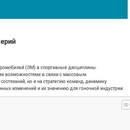
серий
ромобилей (ЭМ) в спортивные дисциплины.
ыми возможностями в связи с массовым
состязаний, но и на стратегию команд, динамику
ных изменений и их значению для гоночной индустрии.