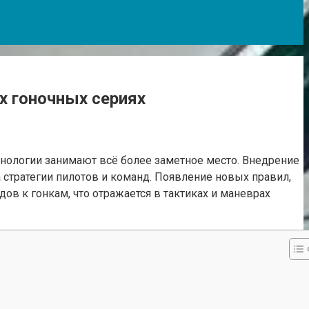
х гоночных сериях
нологии занимают всё более заметное место. Внедрение
 стратегии пилотов и команд. Появление новых правил,
ов к гонкам, что отражается в тактиках и маневрах