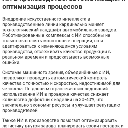
оптимизация процессов
Внедрение искусственного интеллекта в
производственные линии кардинально меняет
технологический ландшафт автомобильных заводов.
Роботизированные комплексы с ИИ способны не
только выполнять монотонные операции, но и
адаптироваться к изменяющимся условиям
производства, отслеживать качество продукции в
реальном времени и предсказывать возможные
ошибки.
Системы машинного зрения, объединённые с ИИ,
позволяют проводить автоматический контроль
качества с точностью и скоростью, недостижимой для
человека. По данным отраслевых исследований,
использование ИИ в проверке качества снижает
количество дефектных изделий на 30-40%, что
значительно экономит ресурсы и улучшает репутацию
производителей.
Также ИИ в производстве помогает оптимизировать
логистику внутри завода, планировать сроки поставок и