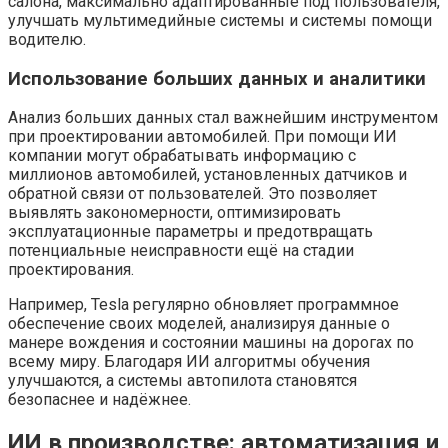
салона, максимально адаптированные под пользователя,
улучшать мультимедийные системы и системы помощи
водителю.
Использование больших данных и аналитики
Анализ больших данных стал важнейшим инструментом
при проектировании автомобилей. При помощи ИИ
компании могут обрабатывать информацию с
миллионов автомобилей, установленных датчиков и
обратной связи от пользователей. Это позволяет
выявлять закономерности, оптимизировать
эксплуатационные параметры и предотвращать
потенциальные неисправности ещё на стадии
проектирования.
Например, Tesla регулярно обновляет программное
обеспечение своих моделей, анализируя данные о
манере вождения и состоянии машины на дорогах по
всему миру. Благодаря ИИ алгоритмы обучения
улучшаются, а системы автопилота становятся
безопаснее и надёжнее.
ИИ в производстве: автоматизация и