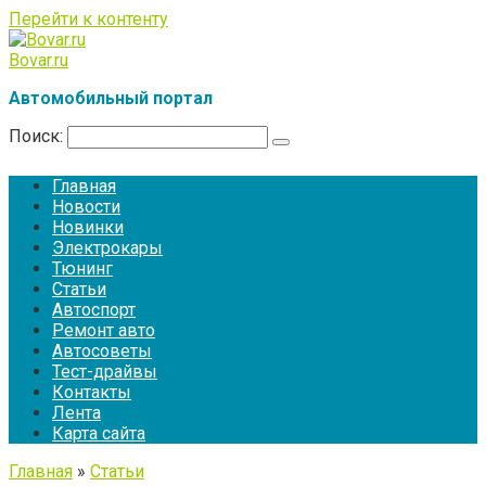
Перейти к контенту
Bovar.ru
Автомобильный портал
Поиск:
Главная
Новости
Новинки
Электрокары
Тюнинг
Статьи
Автоспорт
Ремонт авто
Автосоветы
Тест-драйвы
Контакты
Лента
Карта сайта
Главная
»
Статьи