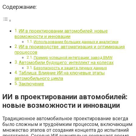
Содержание:
ИИ в проектировании автомобилей: новые
возможности и инновации
Использование больших данных и аналитики
ИИ в производстве: автоматизация и оптимизация
процессов
Пример успешной интеграции: завод BMW
Автомобили будущего: интеллект на колесах
Безопасность и защита личных данных
Таблица: Влияние ИИ на ключевые этапы
автомобильного цикла
Заключение
ИИ в проектировании автомобилей:
новые возможности и инновации
Традиционное автомобильное проектирование всегда
было сложным и трудоёмким процессом, включающим
множество этапов от создания концепта до испытаний
прототипов. Сегодня ИИ значительно сокращает время