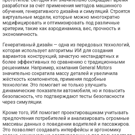
разработки за счёт применения методов машинного
обучения, генеративного дизайна и симуляций. Строятся
виртуальные модели, которые можно многократно
модифицировать и оптимизировать под различные
критерии, такие как аэродинамика, вес, прочность и
экономичность.
Генеративный дизайн — одна из передовых технологий,
которая использует алгоритмы ИИ для создания
вариантов конструкций, зачастую нестандартных и
более эффективных по сравнению с традиционными
решениями. Например, компания General Motors
значительно сократила массу деталей и увеличила
жёсткость компонентов, применяя подобные
технологии. Это помогает не только улучшить
динамические показатели автомобиля, но и повысить
безопасность, что подтверждают тесты безопасности
через симуляции.
Кроме того, ИИ помогает проектировщикам учитывать
предпочтения потребителей и анализировать огромные
массивы данных о поведении водителей и пассажиров.
Это позволяет создавать интерфейсы и эргономику