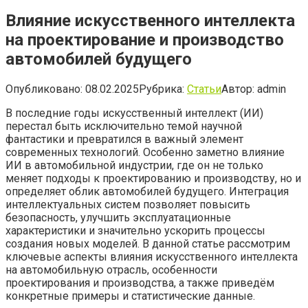
Влияние искусственного интеллекта
на проектирование и производство
автомобилей будущего
Опубликовано:
08.02.2025
Рубрика:
Статьи
Автор:
admin
В последние годы искусственный интеллект (ИИ)
перестал быть исключительно темой научной
фантастики и превратился в важный элемент
современных технологий. Особенно заметно влияние
ИИ в автомобильной индустрии, где он не только
меняет подходы к проектированию и производству, но и
определяет облик автомобилей будущего. Интеграция
интеллектуальных систем позволяет повысить
безопасность, улучшить эксплуатационные
характеристики и значительно ускорить процессы
создания новых моделей. В данной статье рассмотрим
ключевые аспекты влияния искусственного интеллекта
на автомобильную отрасль, особенности
проектирования и производства, а также приведём
конкретные примеры и статистические данные.