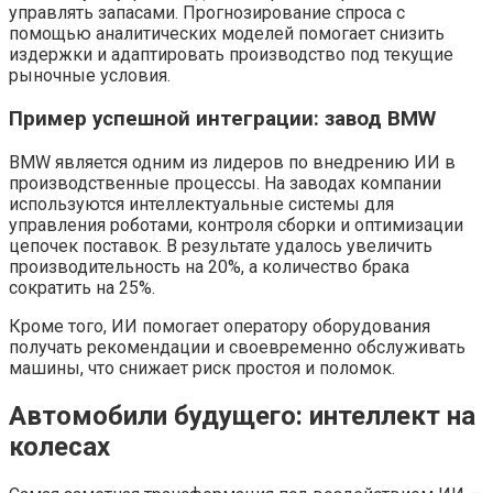
управлять запасами. Прогнозирование спроса с
помощью аналитических моделей помогает снизить
издержки и адаптировать производство под текущие
рыночные условия.
Пример успешной интеграции: завод BMW
BMW является одним из лидеров по внедрению ИИ в
производственные процессы. На заводах компании
используются интеллектуальные системы для
управления роботами, контроля сборки и оптимизации
цепочек поставок. В результате удалось увеличить
производительность на 20%, а количество брака
сократить на 25%.
Кроме того, ИИ помогает оператору оборудования
получать рекомендации и своевременно обслуживать
машины, что снижает риск простоя и поломок.
Автомобили будущего: интеллект на
колесах