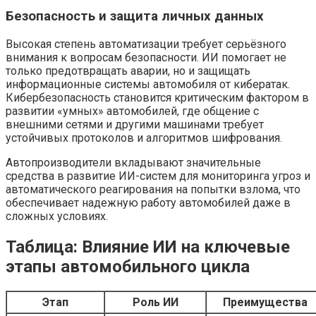
Безопасность и защита личных данных
Высокая степень автоматизации требует серьёзного
внимания к вопросам безопасности. ИИ помогает не
только предотвращать аварии, но и защищать
информационные системы автомобиля от кибератак.
Кибербезопасность становится критическим фактором в
развитии «умных» автомобилей, где общение с
внешними сетями и другими машинами требует
устойчивых протоколов и алгоритмов шифрования.
Автопроизводители вкладывают значительные
средства в развитие ИИ-систем для мониторинга угроз и
автоматического реагирования на попытки взлома, что
обеспечивает надежную работу автомобилей даже в
сложных условиях.
Таблица: Влияние ИИ на ключевые
этапы автомобильного цикла
Этап
Роль ИИ
Преимущества