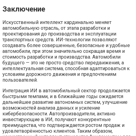
Заключение
Искусственный интеллект кардинально меняет
автомобильную отрасль, от этапа разработки и
проектирования до производства и эксплуатации
транспортных средств. ИИ-технологии позволяют
создавать более совершенные, безопасные и удобные
автомобили, при этом значительно сокращая время и
стоимость разработки и производства. Автомобили
будущего — это не просто средство передвижения, а
интеллектуальная система, способная адаптироваться к
условиям дорожного движения и предпочтениям
пользователей.
Интеграция ИИ в автомобильный сектор продолжается
быстрыми темпами, и в ближайшие годы ожидается
дальнейшее развитие автономных систем, улучшение
возможностей анализа данных и усиление
кибербезопасности. Автопроизводители, активно
инвестирующие в ИИ, получают конкурентные
преимущества, что подтверждается ростом продаж и
удовлетворённостью клиентов. Таким образом,