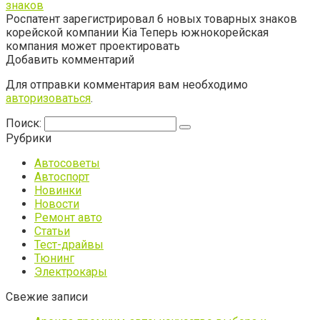
знаков
Роспатент зарегистрировал 6 новых товарных знаков
корейской компании Kia Теперь южнокорейская
компания может проектировать
Добавить комментарий
Для отправки комментария вам необходимо
авторизоваться
.
Поиск:
Рубрики
Автосоветы
Автоспорт
Новинки
Новости
Ремонт авто
Статьи
Тест-драйвы
Тюнинг
Электрокары
Свежие записи