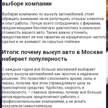
выборе компании
Выбирая компанию по выкупу автомобилей, стоит
обращать внимание на её репутацию, отзывы клиентов
и опыт работы. Лучше всего сотрудничать с фирмами,
предлагающими бесплатную диагностику и реальную
стоимость вашего авто. Также важно уточнить,
предоставляют ли они гарантии на юридическую чистоту
сделки и не взимают ли скрытые платежи.
Итоги: почему выкуп авто в Москве
набирает популярность
С каждым годом всё больше москвичей выбирает
услугу выкупа автомобилей как простое и надёжное
решение. Это позволяет сэкономить время, силы и
нервы, получив при этом справедливую цену за
транспортное средство. Удобство, скорость и
безопасность — главные причины, почему всё больше
автовладельцев предпочитают работать с
профессиональными компаниями, а не искать
покупателя самостоятельно.