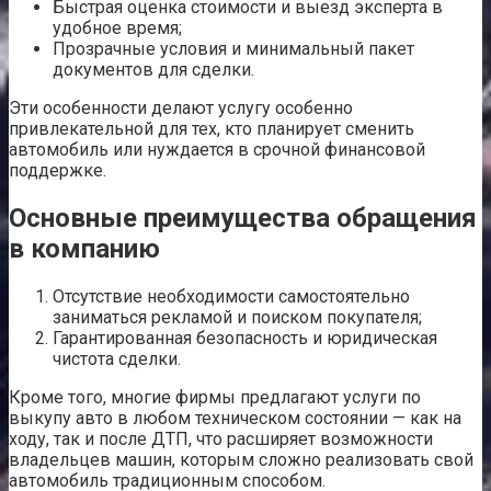
Быстрая оценка стоимости и выезд эксперта в
удобное время;
Прозрачные условия и минимальный пакет
документов для сделки.
Эти особенности делают услугу особенно
привлекательной для тех, кто планирует сменить
автомобиль или нуждается в срочной финансовой
поддержке.
Основные преимущества обращения
в компанию
Отсутствие необходимости самостоятельно
заниматься рекламой и поиском покупателя;
Гарантированная безопасность и юридическая
чистота сделки.
Кроме того, многие фирмы предлагают услуги по
выкупу авто в любом техническом состоянии — как на
ходу, так и после ДТП, что расширяет возможности
владельцев машин, которым сложно реализовать свой
автомобиль традиционным способом.