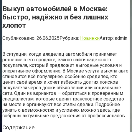
Выкуп автомобилей в Москве:
быстро, надёжно и без лишних
хлопот
Опубликовано:
26.06.2025
Рубрика:
Новинки
Автор:
admin
В ситуации, когда владелец автомобиля принимает
решение о его продаже, важно найти надёжного
покупателя, который предложит выгодные условия и
оперативное оформление. В Москве услуга выкупа авто
становится всё популярнее, особенно среди тех, кто
ценит своё время и хочет избежать долгих поисков
покупателя через доски объявлений или социальные
сети. Один из вариантов — обратиться к проверенным
специалистам, которые оценят транспортное средство
на месте и организуют все этапы сделки. Подробнее
узнать о возможностях и условиях можно здесь, где
собраны актуальные предложения от профессионалов.
Содержание: