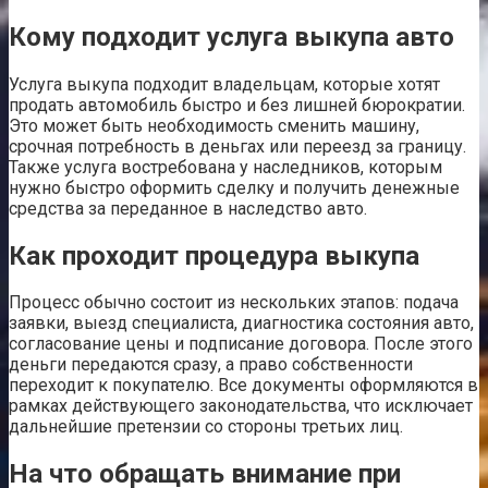
Кому подходит услуга выкупа авто
Услуга выкупа подходит владельцам, которые хотят
продать автомобиль быстро и без лишней бюрократии.
Это может быть необходимость сменить машину,
срочная потребность в деньгах или переезд за границу.
Также услуга востребована у наследников, которым
нужно быстро оформить сделку и получить денежные
средства за переданное в наследство авто.
Как проходит процедура выкупа
Процесс обычно состоит из нескольких этапов: подача
заявки, выезд специалиста, диагностика состояния авто,
согласование цены и подписание договора. После этого
деньги передаются сразу, а право собственности
переходит к покупателю. Все документы оформляются в
рамках действующего законодательства, что исключает
дальнейшие претензии со стороны третьих лиц.
На что обращать внимание при