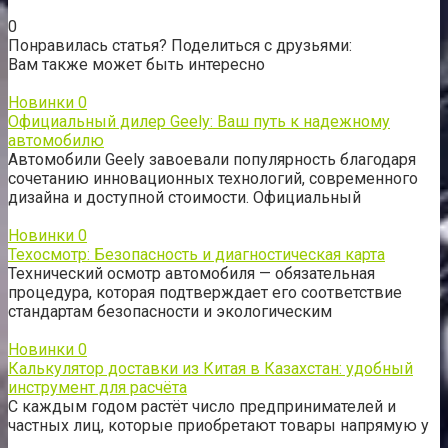
0
Понравилась статья? Поделиться с друзьями:
Вам также может быть интересно
Новинки
0
Официальный дилер Geely: Ваш путь к надежному
автомобилю
Автомобили Geely завоевали популярность благодаря
сочетанию инновационных технологий, современного
дизайна и доступной стоимости. Официальный
Новинки
0
Техосмотр: Безопасность и диагностическая карта
Технический осмотр автомобиля — обязательная
процедура, которая подтверждает его соответствие
стандартам безопасности и экологическим
Новинки
0
Калькулятор доставки из Китая в Казахстан: удобный
инструмент для расчёта
С каждым годом растёт число предпринимателей и
частных лиц, которые приобретают товары напрямую у