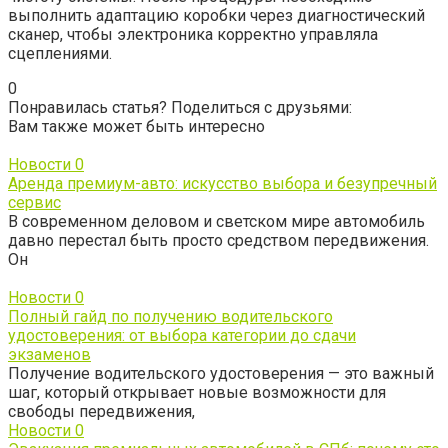
выполнить адаптацию коробки через диагностический
сканер, чтобы электроника корректно управляла
сцеплениями.
0
Понравилась статья? Поделиться с друзьями:
Вам также может быть интересно
Новости
0
Аренда премиум-авто: искусство выбора и безупречный
сервис
В современном деловом и светском мире автомобиль
давно перестал быть просто средством передвижения.
Он
Новости
0
Полный гайд по получению водительского
удостоверения: от выбора категории до сдачи
экзаменов
Получение водительского удостоверения — это важный
шаг, который открывает новые возможности для
свободы передвижения,
Новости
0