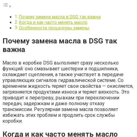
Почему замена масла в DSG так важна
Когда и как часто менять масло
Особенности процедуры замены
Почему замена масла в DSG так
важна
Масло в коробке DSG выполняет сразу несколько
функций: оно смазывает шестерни и подшипники,
охлаждает сцепления, а также участвует в передаче
управляющих сигналов гидравлической системе. Со
временем жидкость теряет свои свойства — окисляется,
загрязняется продуктами износа и теряет вязкость. Это
приводит к перегреву, рывкам при переключении
передач, задержкам и даже полному отказу
трансмиссии. Регулярная замена масла позволяет
избежать этих проблем и продлить срок службы
коробки.
Когда и как часто менять масло