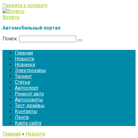
Перейти к контенту
Bovar.ru
Автомобильный портал
Поиск:
Главная
Новости
Новинки
Электрокары
Тюнинг
Статьи
Автоспорт
Ремонт авто
Автосоветы
Тест-драйвы
Контакты
Лента
Карта сайта
Главная
»
Новости