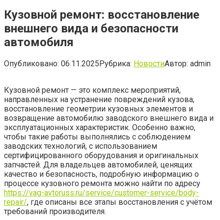
Кузовной ремонт: восстановление
внешнего вида и безопасности
автомобиля
Опубликовано:
06.11.2025
Рубрика:
Новости
Автор:
admin
Кузовной ремонт — это комплекс мероприятий,
направленных на устранение повреждений кузова,
восстановление геометрии кузовных элементов и
возвращение автомобилю заводского внешнего вида и
эксплуатационных характеристик. Особенно важно,
чтобы такие работы выполнялись с соблюдением
заводских технологий, с использованием
сертифицированного оборудования и оригинальных
запчастей. Для владельцев автомобилей, ценящих
качество и безопасность, подробную информацию о
процессе кузовного ремонта можно найти по адресу
https://vag-avtoruss.ru/service/customer-service/body-
repair/
, где описаны все этапы восстановления с учётом
требований производителя.