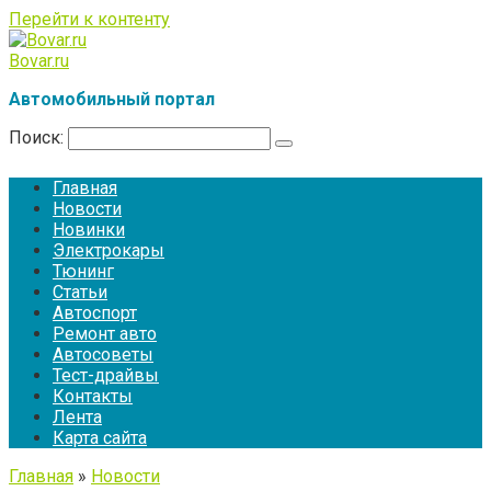
Перейти к контенту
Bovar.ru
Автомобильный портал
Поиск:
Главная
Новости
Новинки
Электрокары
Тюнинг
Статьи
Автоспорт
Ремонт авто
Автосоветы
Тест-драйвы
Контакты
Лента
Карта сайта
Главная
»
Новости