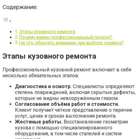
Содержание:
Этапы кузовного ремонта
Почему важен профессиональный подход?
На что обратить внимание при выборе сервиса?
Этапы кузовного ремонта
Профессиональный кузовной ремонт включает в себя
несколько обязательных этапов:
Диагностика и осмотр.
Специалисты определяют
степень повреждений, включая скрытые дефекты,
которые не видны невооружённым глазом.
Согласование объёма работ и стоимости.
Клиент получает чёткое представление о перечне
услуг, ценах и сроках выполнения ремонта.
Жестяные работы.
Восстановление геометрии
кузова с помощью специализированного
оборудования, в том числе стапелей и систем