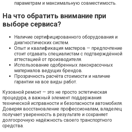
параметрам и максимальную совместимость.
На что обратить внимание при
выборе сервиса?
Наличие сертифицированного оборудования и
диагностических систем.
Опыт и квалификация мастеров — предпочтение
стоит отдавать специалистам с подтверждённой
аттестацией от производителя.
Использование одобренных лакокрасочных
материалов ведущих брендов.
Прозрачность расчёта стоимости и наличие
гарантии на все виды работ.
Кузовной ремонт — это не просто эстетическая
процедура, а важный элемент поддержания
технической исправности и безопасности автомобиля.
Доверяя восстановление профессионалам, владелец
получает уверенность в результате и сохраняет
долгосрочную надёжность своего транспортного
средства.