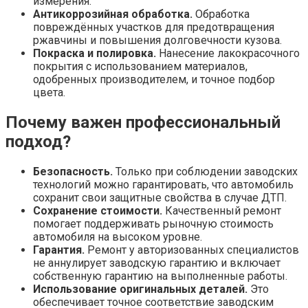
измерения.
Антикоррозийная обработка.
Обработка
повреждённых участков для предотвращения
ржавчины и повышения долговечности кузова.
Покраска и полировка.
Нанесение лакокрасочного
покрытия с использованием материалов,
одобренных производителем, и точное подбор
цвета.
Почему важен профессиональный
подход?
Безопасность.
Только при соблюдении заводских
технологий можно гарантировать, что автомобиль
сохранит свои защитные свойства в случае ДТП.
Сохранение стоимости.
Качественный ремонт
помогает поддерживать рыночную стоимость
автомобиля на высоком уровне.
Гарантия.
Ремонт у авторизованных специалистов
не аннулирует заводскую гарантию и включает
собственную гарантию на выполненные работы.
Использование оригинальных деталей.
Это
обеспечивает точное соответствие заводским