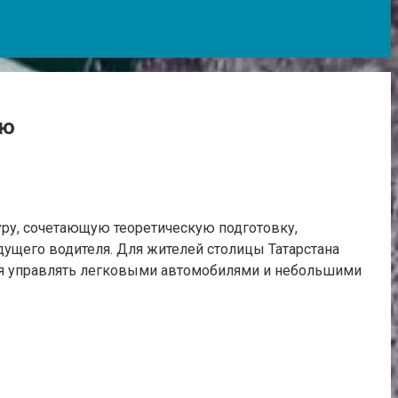
ию
ру, сочетающую теоретическую подготовку,
ущего водителя. Для жителей столицы Татарстана
я управлять легковыми автомобилями и небольшими