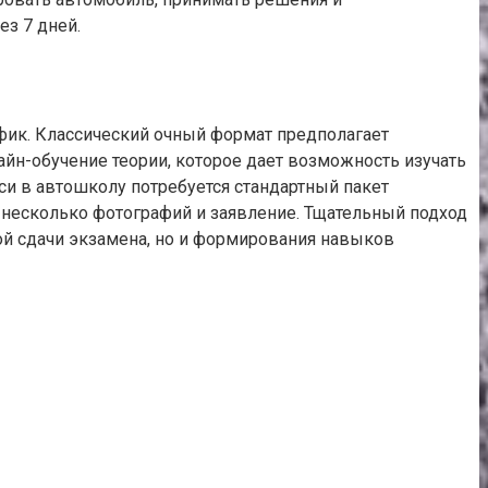
ез 7 дней.
ик. Классический очный формат предполагает
йн-обучение теории, которое дает возможность изучать
си в автошколу потребуется стандартный пакет
), несколько фотографий и заявление. Тщательный подход
ой сдачи экзамена, но и формирования навыков