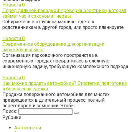
Новости
0
Перед дальней поездкой: проверка электрики, которая
займёт час и сэкономит нервы
Собираетесь в отпуск на машине, едете к
родственникам в другой город, или просто планируете
Новости
0
Современное оборудование для организации
парковочных мест
Организация парковочного пространства в
современных городах превратилась в сложную
инженерную задачу, требующую комплексного подхода
Новости
0
Как можно продать автомобиль? Стратегии, подготовка
и безопасная сделка
Продажа подержанного автомобиля для многих
превращается в длительный процесс, полный
переговоров и сомнений. Чтобы
Поиск:
Рубрики
Автосоветы