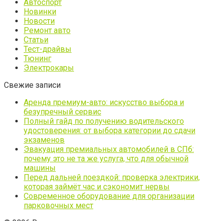
Автоспорт
Новинки
Новости
Ремонт авто
Статьи
Тест-драйвы
Тюнинг
Электрокары
Свежие записи
Аренда премиум-авто: искусство выбора и
безупречный сервис
Полный гайд по получению водительского
удостоверения: от выбора категории до сдачи
экзаменов
Эвакуация премиальных автомобилей в СПб:
почему это не та же услуга, что для обычной
машины
Перед дальней поездкой: проверка электрики,
которая займёт час и сэкономит нервы
Современное оборудование для организации
парковочных мест