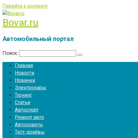
Перейти к контенту
Bovar.ru
Автомобильный портал
Поиск:
Главная
Новости
Новинки
Электрокары
Тюнинг
Статьи
Автоспорт
Ремонт авто
Автосоветы
Тест-драйвы