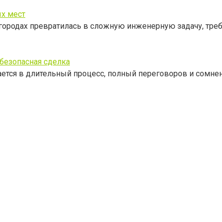
х мест
 городах превратилась в сложную инженерную задачу, тр
 безопасная сделка
ется в длительный процесс, полный переговоров и сомне