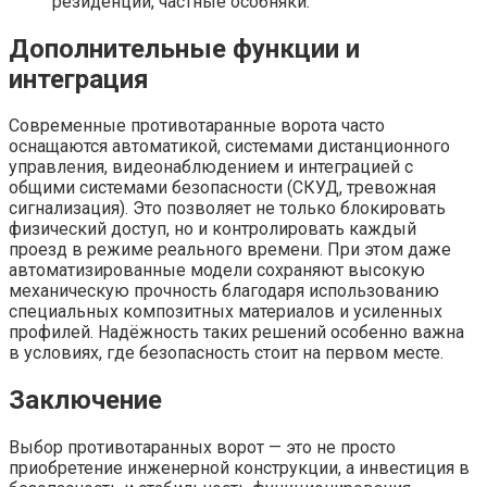
резиденции, частные особняки.
Дополнительные функции и
интеграция
Современные противотаранные ворота часто
оснащаются автоматикой, системами дистанционного
управления, видеонаблюдением и интеграцией с
общими системами безопасности (СКУД, тревожная
сигнализация). Это позволяет не только блокировать
физический доступ, но и контролировать каждый
проезд в режиме реального времени. При этом даже
автоматизированные модели сохраняют высокую
механическую прочность благодаря использованию
специальных композитных материалов и усиленных
профилей. Надёжность таких решений особенно важна
в условиях, где безопасность стоит на первом месте.
Заключение
Выбор противотаранных ворот — это не просто
приобретение инженерной конструкции, а инвестиция в