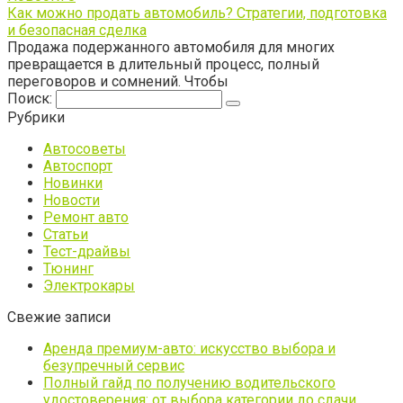
Как можно продать автомобиль? Стратегии, подготовка
и безопасная сделка
Продажа подержанного автомобиля для многих
превращается в длительный процесс, полный
переговоров и сомнений. Чтобы
Поиск:
Рубрики
Автосоветы
Автоспорт
Новинки
Новости
Ремонт авто
Статьи
Тест-драйвы
Тюнинг
Электрокары
Свежие записи
Аренда премиум-авто: искусство выбора и
безупречный сервис
Полный гайд по получению водительского
удостоверения: от выбора категории до сдачи