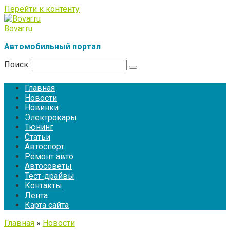
Перейти к контенту
Bovar.ru
Автомобильный портал
Поиск:
Главная
Новости
Новинки
Электрокары
Тюнинг
Статьи
Автоспорт
Ремонт авто
Автосоветы
Тест-драйвы
Контакты
Лента
Карта сайта
Главная
»
Новости