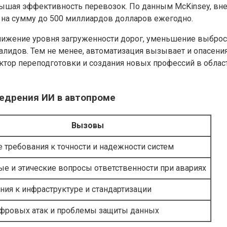
вышая эффективность перевозок. По данным McKinsey, вне
 на сумму до 500 миллиардов долларов ежегодно.
нижение уровня загруженности дорог, уменьшение выброс
идов. Тем не менее, автоматизация вызывает и опасения 
ктор переподготовки и создания новых профессий в облас
едрения ИИ в автопроме
Вызовы
 требования к точности и надежности систем
е и этические вопросы ответственности при авариях
ния к инфраструктуре и стандартизации
фровых атак и проблемы защиты данных