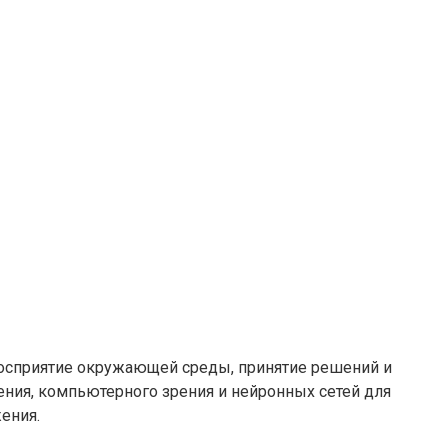
восприятие окружающей среды, принятие решений и
ия, компьютерного зрения и нейронных сетей для
ения.