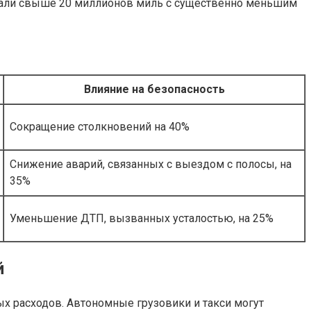
хали свыше 20 миллионов миль с существенно меньшим
Влияние на безопасность
Сокращение столкновений на 40%
Снижение аварий, связанных с выездом с полосы, на
35%
Уменьшение ДТП, вызванных усталостью, на 25%
й
х расходов. Автономные грузовики и такси могут