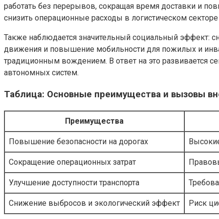
работать без перерывов, сокращая время доставки и по
снизить операционные расходы в логистическом секторе
Также наблюдается значительный социальный эффект: с
движения и повышение мобильности для пожилых и инвал
традиционным вождением. В ответ на это развивается се
автономных систем.
Таблица: Основные преимущества и вызовы вн
Преимущества
Повышение безопасности на дорогах
Высокие
Сокращение операционных затрат
Правовы
Улучшение доступности транспорта
Требова
Снижение выбросов и экологический эффект
Риск ци