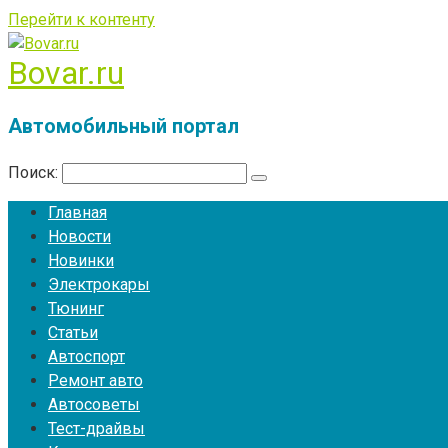
Перейти к контенту
Bovar.ru
Автомобильный портал
Поиск:
Главная
Новости
Новинки
Электрокары
Тюнинг
Статьи
Автоспорт
Ремонт авто
Автосоветы
Тест-драйвы