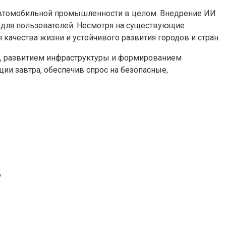
автомобильной промышленности в целом. Внедрение ИИ
 для пользователей. Несмотря на существующие
качества жизни и устойчивого развития городов и стран.
, развитием инфраструктуры и формированием
ии завтра, обеспечив спрос на безопасные,
о