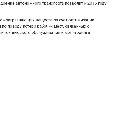
дрение автономного транспорта позволит к 2035 году
ов загрязняющих веществ за счет оптимизации
по поводу потери рабочих мест, связанных с
ти технического обслуживания и мониторинга