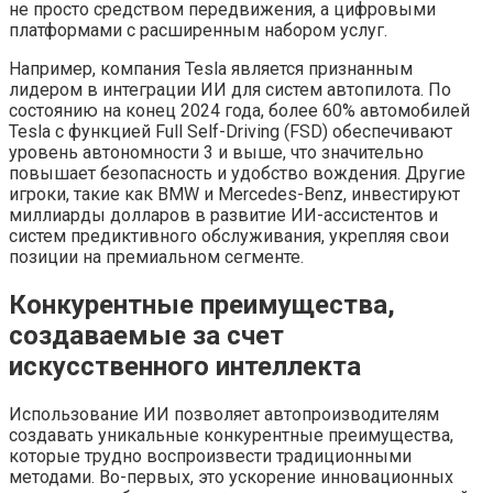
не просто средством передвижения, а цифровыми
платформами с расширенным набором услуг.
Например, компания Tesla является признанным
лидером в интеграции ИИ для систем автопилота. По
состоянию на конец 2024 года, более 60% автомобилей
Tesla с функцией Full Self-Driving (FSD) обеспечивают
уровень автономности 3 и выше, что значительно
повышает безопасность и удобство вождения. Другие
игроки, такие как BMW и Mercedes-Benz, инвестируют
миллиарды долларов в развитие ИИ-ассистентов и
систем предиктивного обслуживания, укрепляя свои
позиции на премиальном сегменте.
Конкурентные преимущества,
создаваемые за счет
искусственного интеллекта
Использование ИИ позволяет автопроизводителям
создавать уникальные конкурентные преимущества,
которые трудно воспроизвести традиционными
методами. Во-первых, это ускорение инновационных