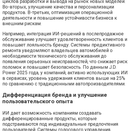
циклов разработки и вывода на рынок новых моделей.
Во-вторых, улучшение качества и персонализации
продуктов. В-третьих, оптимизация операционной
деятельности и повышение устойчивости бизнеса к
внешним рискам.
Например, интеграция ИИ-решений в послепродажное
обслуживание улучшает удовлетворенность клиентов и
повышает лояльность бренду. Системы предиктивного
ремонта уведомляют владельцев автомобилей о
необходимости технического обслуживания до
появления серьезных неисправностей, что снижает риск
поломок и повышает безопасность. По данным J.D.
Power 2025 года, у компаний, активно использующих ИИ
в сервисах, уровень удержания клиентов выше на 25%
по сравнению с традиционными автопроизводителями.
Дифференциация бренда и улучшение
пользовательского опыта
ИИ дает возможность компаниям создавать
дифференцированные продукты, которые
подстраиваются под индивидуальные предпочтения
пользователей. Системы голосового управления,