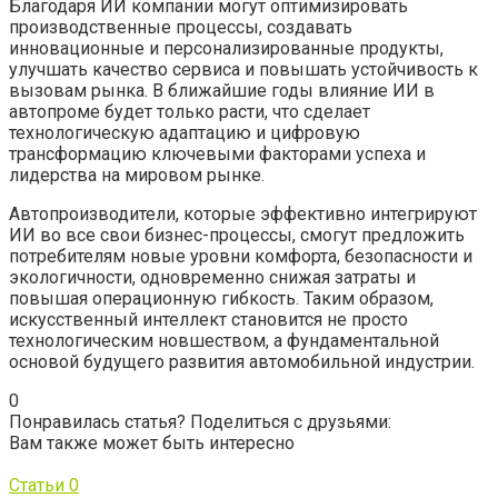
Благодаря ИИ компании могут оптимизировать
производственные процессы, создавать
инновационные и персонализированные продукты,
улучшать качество сервиса и повышать устойчивость к
вызовам рынка. В ближайшие годы влияние ИИ в
автопроме будет только расти, что сделает
технологическую адаптацию и цифровую
трансформацию ключевыми факторами успеха и
лидерства на мировом рынке.
Автопроизводители, которые эффективно интегрируют
ИИ во все свои бизнес-процессы, смогут предложить
потребителям новые уровни комфорта, безопасности и
экологичности, одновременно снижая затраты и
повышая операционную гибкость. Таким образом,
искусственный интеллект становится не просто
технологическим новшеством, а фундаментальной
основой будущего развития автомобильной индустрии.
0
Понравилась статья? Поделиться с друзьями:
Вам также может быть интересно
Статьи
0