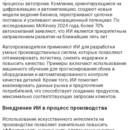
процессы автопрома. Компании, ориентирующиеся на
цифровизацию и автоматизацию, создают новые
модели ведения бизнеса, перестраивают цепочки
поставок и усиливают инновационный потенциал. По
исследованию McKinsey 2024 года, более 70%
автокомпаний заявляют, что ИИ является приоритетным
направлением развития на ближайшие пять лет.
Автопроизводители применяют ИИ для разработки
умных производственных систем, которые позволяют
оптимизировать логистику, снизить издержки и
повысить качество. Примеры включают использование
машинного обучения для прогнозирования сбоев в
оборудовании и автоматизированного контроля
качества деталей. Кроме того, ИИ помогает
анализировать данные рынка и предпочтения
потребителей, что способствует созданию продуктов,
максимально соответствующих запросам клиентов.
Внедрение ИИ в процесс производства
Использование искусственного интеллекта на
производстве позволяет значительно повысить