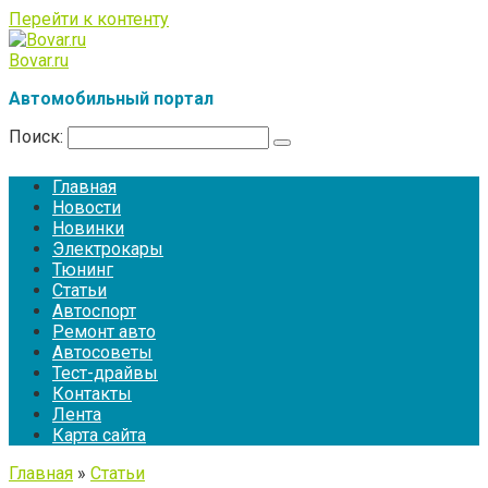
Перейти к контенту
Bovar.ru
Автомобильный портал
Поиск:
Главная
Новости
Новинки
Электрокары
Тюнинг
Статьи
Автоспорт
Ремонт авто
Автосоветы
Тест-драйвы
Контакты
Лента
Карта сайта
Главная
»
Статьи