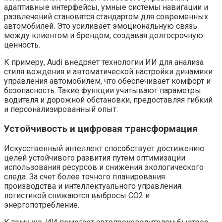
адаптивные интерфейсы, умные системы навигации и
развлечений становятся стандартом для современных
автомобилей. Это усиливает эмоциональную связь
между клиентом и брендом, создавая долгосрочную
ценность.
К примеру, Audi внедряет технологии ИИ для анализа
стиля вождения и автоматической настройки динамики
управления автомобилем, что обеспечивает комфорт и
безопасность. Такие функции учитывают параметры
водителя и дорожной обстановки, предоставляя гибкий
и персонализированный опыт.
Устойчивость и цифровая трансформация
Искусственный интеллект способствует достижению
целей устойчивого развития путем оптимизации
использования ресурсов и снижения экологического
следа. За счет более точного планирования
производства и интеллектуального управления
логистикой снижаются выбросы CO2 и
энергопотребление.