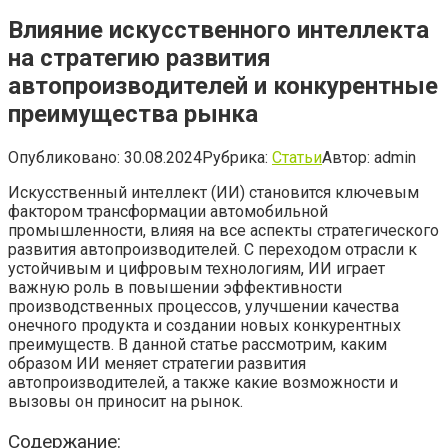
Влияние искусственного интеллекта
на стратегию развития
автопроизводителей и конкурентные
преимущества рынка
Опубликовано:
30.08.2024
Рубрика:
Статьи
Автор:
admin
Искусственный интеллект (ИИ) становится ключевым
фактором трансформации автомобильной
промышленности, влияя на все аспекты стратегического
развития автопроизводителей. С переходом отрасли к
устойчивым и цифровым технологиям, ИИ играет
важную роль в повышении эффективности
производственных процессов, улучшении качества
онечного продукта и создании новых конкурентных
преимуществ. В данной статье рассмотрим, каким
образом ИИ меняет стратегии развития
автопроизводителей, а также какие возможности и
вызовы он приносит на рынок.
Содержание: