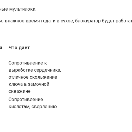
ные мультилоки.
о влажное время года, и в сухое, блокиратор будет работа
я
Что дает
Сопротивление к
выработке сердечника,
отличное скольжение
ключа в замочной
скважине
Сопротивление
кислотам, сверлению