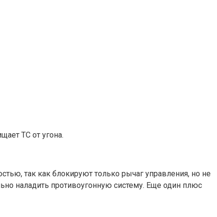
ает ТС от угона.
стью, так как блокируют только рычаг управления, но не
ельно наладить противоугонную систему. Еще один плюс