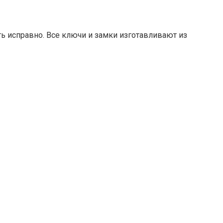
ть исправно. Все ключи и замки изготавливают из