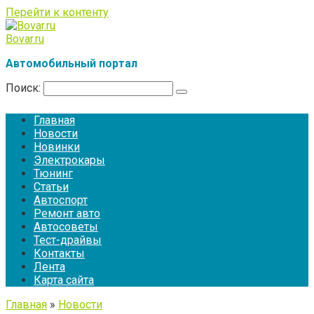
Перейти к контенту
Bovar.ru
Автомобильный портал
Поиск:
Главная
Новости
Новинки
Электрокары
Тюнинг
Статьи
Автоспорт
Ремонт авто
Автосоветы
Тест-драйвы
Контакты
Лента
Карта сайта
Главная
»
Новости