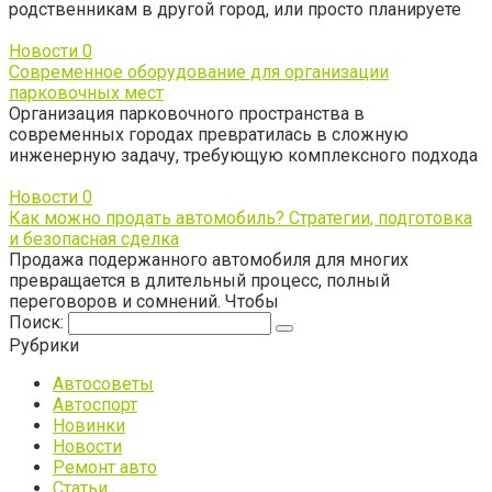
родственникам в другой город, или просто планируете
Новости
0
Современное оборудование для организации
парковочных мест
Организация парковочного пространства в
современных городах превратилась в сложную
инженерную задачу, требующую комплексного подхода
Новости
0
Как можно продать автомобиль? Стратегии, подготовка
и безопасная сделка
Продажа подержанного автомобиля для многих
превращается в длительный процесс, полный
переговоров и сомнений. Чтобы
Поиск:
Рубрики
Автосоветы
Автоспорт
Новинки
Новости
Ремонт авто
Статьи