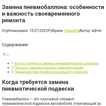
Замена пневмобаллона: особенности
и важность своевременного
ремонта
Опубликовано:
15.07.2025
Рубрика:
Новости
Автор:
admin
Содержание:
Когда требуется замена пневматической подвески
Процесс замены и выбор комплектующих
Преимущества профессионального подхода
Когда требуется замена
пневматической подвески
Пневмобаллон — это ключевой элемент
пневматической подвески автомобиля, отвечающий за