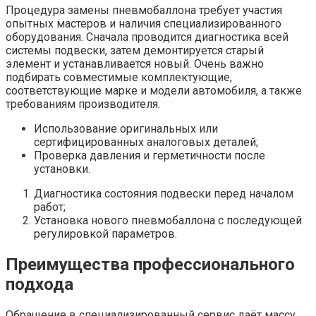
Процедура замены пневмобаллона требует участия
опытных мастеров и наличия специализированного
оборудования. Сначала проводится диагностика всей
системы подвески, затем демонтируется старый
элемент и устанавливается новый. Очень важно
подбирать совместимые комплектующие,
соответствующие марке и модели автомобиля, а также
требованиям производителя.
Использование оригинальных или
сертифицированных аналоговых деталей;
Проверка давления и герметичности после
установки.
Диагностика состояния подвески перед началом
работ;
Установка нового пневмобаллона с последующей
регулировкой параметров.
Преимущества профессионального
подхода
Обращение в специализированный сервис даёт массу