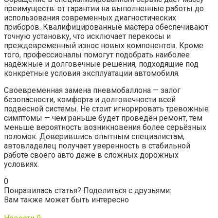
преимуществ: от гарантии на выполненные работы до
использования современных диагностических
приборов. Квалифицированные мастера обеспечивают
точную установку, что исключает перекосы и
преждевременный износ новых компонентов. Кроме
того, профессионалы помогут подобрать наиболее
надёжные и долговечные решения, подходящие под
конкретные условия эксплуатации автомобиля.
Своевременная замена пневмобаллона — залог
безопасности, комфорта и долговечности всей
подвесной системы. Не стоит игнорировать тревожные
симптомы — чем раньше будет проведён ремонт, тем
меньше вероятность возникновения более серьёзных
поломок. Доверившись опытным специалистам,
автовладелец получает уверенность в стабильной
работе своего авто даже в сложных дорожных
условиях.
0
Понравилась статья? Поделиться с друзьями:
Вам также может быть интересно