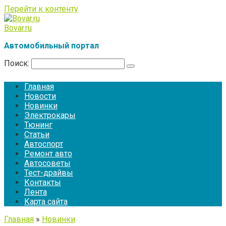
Перейти к контенту
Bovar.ru
Автомобильный портал
Поиск:
Главная
Новости
Новинки
Электрокары
Тюнинг
Статьи
Автоспорт
Ремонт авто
Автосоветы
Тест-драйвы
Контакты
Лента
Карта сайта
Главная
»
Новинки