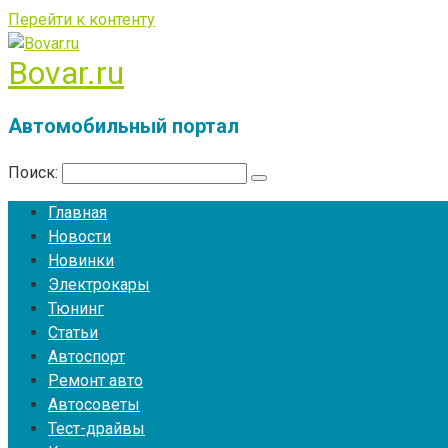
Перейти к контенту
Bovar.ru
Автомобильный портал
Поиск:
Главная
Новости
Новинки
Электрокары
Тюнинг
Статьи
Автоспорт
Ремонт авто
Автосоветы
Тест-драйвы