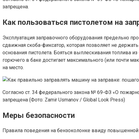
запрещена.
Как пользоваться пистолетом на зап
Эксплуатация заправочного оборудования предельно прост
сдвижная скоба-фиксатор, которая позволяет не держать 
основания пистолета. Бояться выплескивания топлива из 
горючего в баке достигает максимального (или почти мак
на место.
Согласно ст. 34 федерального закона № 69-ФЗ «О пожарн
запрещена (Фото: Zamir Usmanov / Global Look Press)
Меры безопасности
Правила поведения на бензоколонке ввиду повышенной вз