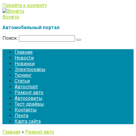
Перейти к контенту
Bovar.ru
Автомобильный портал
Поиск:
Главная
Новости
Новинки
Электрокары
Тюнинг
Статьи
Автоспорт
Ремонт авто
Автосоветы
Тест-драйвы
Контакты
Лента
Карта сайта
Главная
»
Ремонт авто