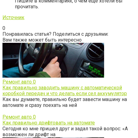
Пишите в комментариях, о чем еще хотели бы
прочитать.
Источник
0
Понравилась статья? Поделиться с друзьями:
Вам также может быть интересно
Ремонт авто
0
Как правильно заводить машину с автоматической
коробкой передач и что делать если сел аккумулятор
Как вы думаете, правильно будет завести машину на
автомате и сразу поехать на ней
Ремонт авто
0
Как правильно дрифтовать на автомате
Сегодня ко мне пришел друг и задал такой вопрос: «А
возможен ли дрифт на