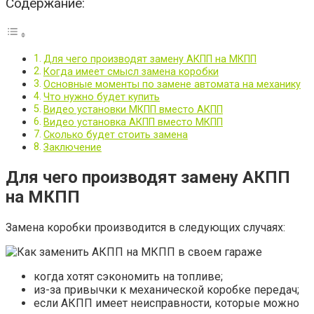
Содержание:
Для чего производят замену АКПП на МКПП
Когда имеет смысл замена коробки
Основные моменты по замене автомата на механику
Что нужно будет купить
Видео установки МКПП вместо АКПП
Видео установка АКПП вместо МКПП
Сколько будет стоить замена
Заключение
Для чего производят замену АКПП
на МКПП
Замена коробки производится в следующих случаях:
когда хотят сэкономить на топливе;
из-за привычки к механической коробке передач;
если АКПП имеет неисправности, которые можно