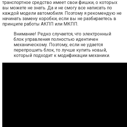
транспортное средство имеет свои фишки, о которых
вы можете не знать. Да и не смогу все написать по
каждой модели автомобиля. Поэтому я рекомендую не
начинать замену коробки, если вы не разбираетесь в
принципе работы АКПП или МКПП.
Внимание! Редко случается, что электронный
блок управления полностью идентичен
механическому. Поэтому, если не удается
перепрошить блок, то лучше купить новый,
который подходит к модификации механики.