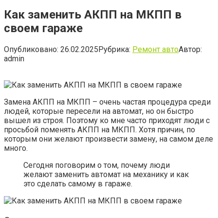
Как заменить АКПП на МКПП в
своем гараже
Опубликовано:
26.02.2025
Рубрика:
Ремонт авто
Автор:
admin
Замена АКПП на МКПП – очень частая процедура среди
людей, которые пересели на автомат, но он быстро
вышел из строя. Поэтому ко мне часто приходят люди с
просьбой поменять АКПП на МКПП. Хотя причин, по
которым они желают произвести замену, на самом деле
много.
Сегодня поговорим о том, почему люди
желают заменить автомат на механику и как
это сделать самому в гараже.