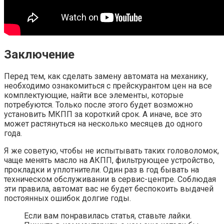
Заключение
Перед тем, как сделать замену автомата на механику,
необходимо ознакомиться с прейскурантом цен на все
комплектующие, найти все элементы, которые
потребуются. Только после этого будет возможно
установить МКПП за короткий срок. А иначе, все это
может растянуться на несколько месяцев до одного
года.
Я же советую, чтобы не испытывать таких головоломок,
чаще менять масло на АКПП, фильтрующее устройство,
прокладки и уплотнители. Один раз в год бывать на
техническом обслуживании в сервис-центре. Соблюдая
эти правила, автомат вас не будет беспокоить выдачей
постоянных ошибок долгие годы.
Если вам понравилась статья, ставьте лайки.