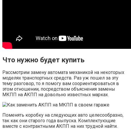
Что нужно будет купить
Рассмотрим замену автомата механикой на некоторых
моделях транспортных средств. Раз уж пошел за эту
тему разговор, то я помогу вам соориентироваться в
этом отношении, посредством объяснения замены
МКПП на АКПП на довольно известных марках.
Поменять коробку на следующих авто целесообразно,
так как они старого года выпуска. Комплектующие
вместе с контрактными АКПП на них трудной найти.