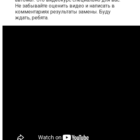
Не забывайте оценить видео и написать в
комментариях результаты замены. Буду
ждать, ребята.