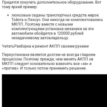
Придется покупать дополнительное оборудование. Вот
тому яркий пример:
люксовые седаны транспортных средств марок
Тойота и Лексус. Они никогда не комплектовались
МКПП. Поэтому вместе с новыми
комплектующими установка механики на эти
автомобили обойдется в 120000 рублей
незадачливому автовладельцу.
ЧитатьРазборка и ремонт АКПП своими руками
Переустановка является долгим не всегда гладким
процессом. Поэтому прежде, чем менять АКПП на
МКПП следует основательно взвесить все «за» и
«против». И только потом принимать решение.