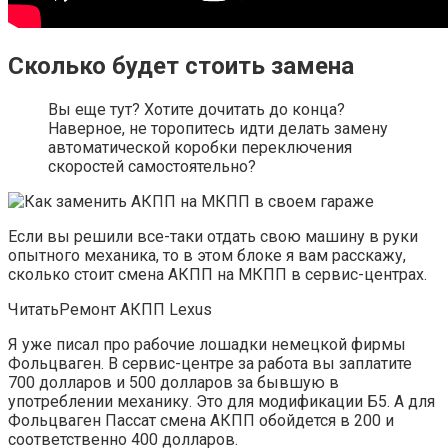
Сколько будет стоить замена
Вы еще тут? Хотите дочитать до конца?
Наверное, не торопитесь идти делать замену
автоматической коробки переключения
скоростей самостоятельно?
Если вы решили все-таки отдать свою машину в руки
опытного механика, то в этом блоке я вам расскажу,
сколько стоит смена АКПП на МКПП в сервис-центрах.
ЧитатьРемонт АКПП Lexus
Я уже писал про рабочие лошадки немецкой фирмы
Фольцваген. В сервис-центре за работа вы заплатите
700 долларов и 500 долларов за бывшую в
употреблении механику. Это для модификации Б5. А для
Фольцваген Пассат смена АКПП обойдется в 200 и
соответственно 400 долларов.