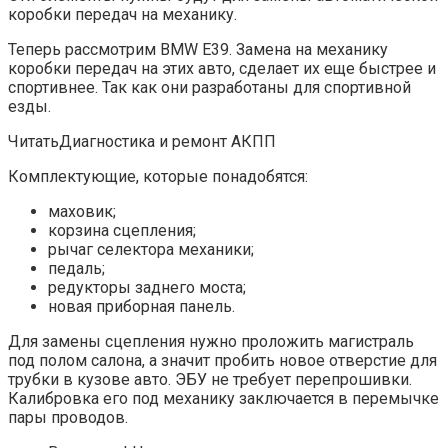
коробки передач на механику.
Теперь рассмотрим BMW E39. Замена на механику
коробки передач на этих авто, сделает их еще быстрее и
спортивнее. Так как они разработаны для спортивной
езды.
ЧитатьДиагностика и ремонт АКПП
Комплектующие, которые понадобятся:
маховик;
корзина сцепления;
рычаг селектора механики;
педаль;
редукторы заднего моста;
новая приборная панель.
Для замены сцепления нужно проложить магистраль
под полом салона, а значит пробить новое отверстие для
трубки в кузове авто. ЭБУ не требует перепрошивки.
Калибровка его под механику заключается в перемычке
пары проводов.