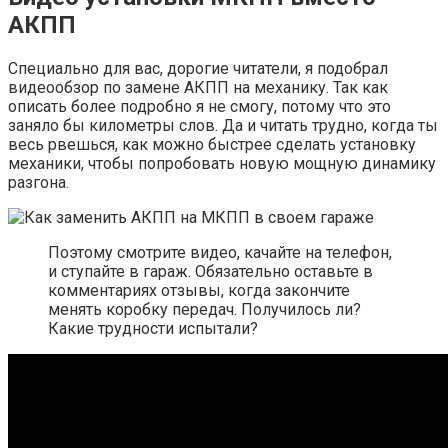
АКПП
Специально для вас, дорогие читатели, я подобрал
видеообзор по замене АКПП на механику. Так как
описать более подробно я не смогу, потому что это
заняло бы километры слов. Да и читать трудно, когда ты
весь рвешься, как можно быстрее сделать установку
механики, чтобы попробовать новую мощную динамику
разгона.
Поэтому смотрите видео, качайте на телефон,
и ступайте в гараж. Обязательно оставьте в
комментариях отзывы, когда закончите
менять коробку передач. Получилось ли?
Какие трудности испытали?