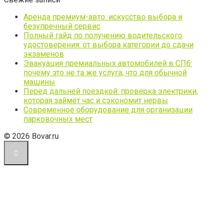
Аренда премиум-авто: искусство выбора и
безупречный сервис
Полный гайд по получению водительского
удостоверения: от выбора категории до сдачи
экзаменов
Эвакуация премиальных автомобилей в СПб:
почему это не та же услуга, что для обычной
машины
Перед дальней поездкой: проверка электрики,
которая займёт час и сэкономит нервы
Современное оборудование для организации
парковочных мест
© 2026 Bovar.ru