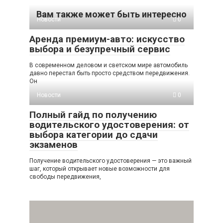
Вам также может быть интересно
Новости
0
Аренда премиум-авто: искусство
выбора и безупречный сервис
В современном деловом и светском мире автомобиль
давно перестал быть просто средством передвижения.
Он
Новости
0
Полный гайд по получению
водительского удостоверения: от
выбора категории до сдачи
экзаменов
Получение водительского удостоверения — это важный
шаг, который открывает новые возможности для
свободы передвижения,