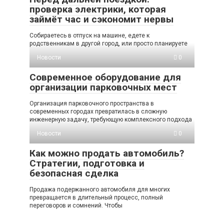
проверка электрики, которая
займёт час и сэкономит нервы
Собираетесь в отпуск на машине, едете к
родственникам в другой город, или просто планируете
Новости
0
Современное оборудование для
организации парковочных мест
Организация парковочного пространства в
современных городах превратилась в сложную
инженерную задачу, требующую комплексного подхода
Новости
0
Как можно продать автомобиль?
Стратегии, подготовка и
безопасная сделка
Продажа подержанного автомобиля для многих
превращается в длительный процесс, полный
переговоров и сомнений. Чтобы