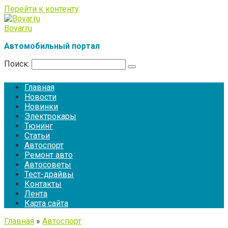
Перейти к контенту
Bovar.ru
Автомобильный портал
Поиск:
Главная
Новости
Новинки
Электрокары
Тюнинг
Статьи
Автоспорт
Ремонт авто
Автосоветы
Тест-драйвы
Контакты
Лента
Карта сайта
Главная
»
Автоспорт