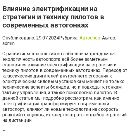
Влияние электрификации на
стратегии и технику пилотов в
современных автогонках
Опубликовано:
29.07.2024
Рубрика:
Автоспорт
Автор:
admin
С развитием технологий и глобальным трендом на
экологичность автоспорта всё более заметным
становится влияние электрификации на стратегии и
технику пилотов в современных автогонках. Переход от
классических двигателей внутреннего сгорания к
электрическим силовым установкам меняет не только
технические аспекты болидов, но и подходы к гонкам,
тактику управления, а также психологию пилотов. В
данной статье мы подробно рассмотрим, как именно
электрификация трансформирует современный
автоспорт, влияют ли новые технологии на скорость
реакций гонщиков, их энергозатраты и выбор стратегий
на дистанции.