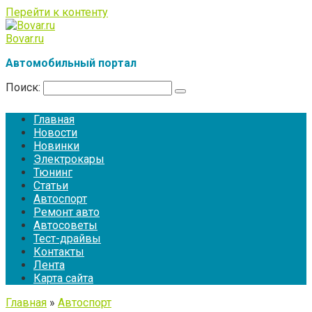
Перейти к контенту
Bovar.ru
Автомобильный портал
Поиск:
Главная
Новости
Новинки
Электрокары
Тюнинг
Статьи
Автоспорт
Ремонт авто
Автосоветы
Тест-драйвы
Контакты
Лента
Карта сайта
Главная
»
Автоспорт