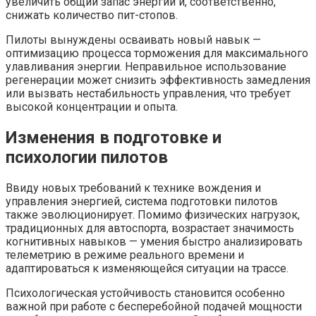
увеличить общий запас энергии и, соответственно,
снижать количество пит-стопов.
Пилоты вынуждены осваивать новый навык —
оптимизацию процесса торможения для максимального
улавливания энергии. Неправильное использование
регенерации может снизить эффективность замедления
или вызвать нестабильность управления, что требует
высокой концентрации и опыта.
Изменения в подготовке и
психологии пилотов
Ввиду новых требований к технике вождения и
управления энергией, система подготовки пилотов
также эволюционирует. Помимо физических нагрузок,
традиционных для автоспорта, возрастает значимость
когнитивных навыков — умения быстро анализировать
телеметрию в режиме реального времени и
адаптироваться к изменяющейся ситуации на трассе.
Психологическая устойчивость становится особенно
важной при работе с бесперебойной подачей мощности