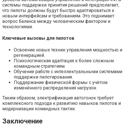
системы поддержки принятия решений предполагает,
что пилоты должны будут быстро адаптироваться к
новым интерфейсам и требованиям. Это поднимает
вопрос баланса между человеческим фактором и
технологиями.
Ключевые вызовы для пилотов
Освоение новых техник управления мощностью и
регенерацией.
Психологическая адаптация к более сложным
командным стратегиям.
Обучение работе с интеллектуальными системами
поддержки пилотирования.
Поддержание физической формы с учётом
изменённого распределения нагрузок.
Таким образом, электрификация автогонок требует
комплексного подхода к развитию навыков пилотов и
модернизации командных тактик.
Заключение