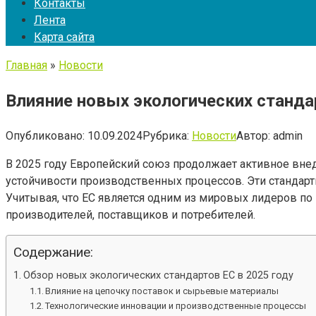
Контакты
Лента
Карта сайта
Главная
»
Новости
Влияние новых экологических станда
Опубликовано:
10.09.2024
Рубрика:
Новости
Автор:
admin
В 2025 году Европейский союз продолжает активное вне
устойчивости производственных процессов. Эти стандарт
Учитывая, что ЕС является одним из мировых лидеров п
производителей, поставщиков и потребителей.
Содержание:
Обзор новых экологических стандартов ЕС в 2025 году
Влияние на цепочку поставок и сырьевые материалы
Технологические инновации и производственные процессы