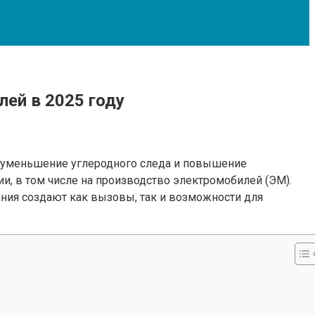
ей в 2025 году
а уменьшение углеродного следа и повышение
и, в том числе на производство электромобилей (ЭМ).
ния создают как вызовы, так и возможности для