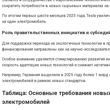
сократить потребности в новых сырьевых материалах на 
По итогам первых шести месяцев 2025 года, Tesla увелич
на один электромобиль.
Роль правительственных инициатив и субсиди
Для поддержки перехода на экологичные технологии в п
финансирования направлены как на научно-исследовател
Особое внимание уделяется стимулированию развития и
скорость адаптации новых технологий и снижает негати
Например, Германия выделила в 2025 году более 1 млрд
электромобилей в рамках новых стандартов.
Таблица: Основные требования новых
электромобилей