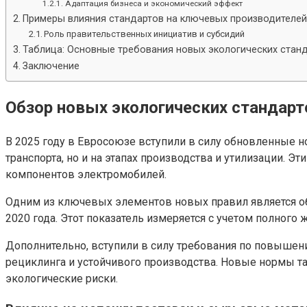
Адаптация бизнеса и экономический эффект
Примеры влияния стандартов на ключевых производителей
Роль правительственных инициатив и субсидий
Таблица: Основные требования новых экологических станд
Заключение
Обзор новых экологических стандарто
В 2025 году в Евросоюзе вступили в силу обновленные 
транспорта, но и на этапах производства и утилизации. Э
компонентов электромобилей.
Одним из ключевых элементов новых правил является о
2020 года. Этот показатель измеряется с учетом полного
Дополнительно, вступили в силу требования по повышен
рециклинга и устойчивого производства. Новые нормы 
экологические риски.