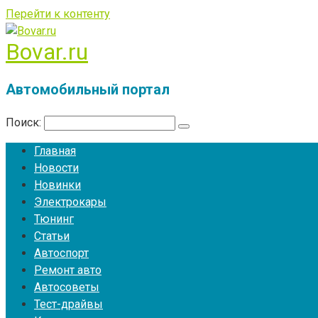
Перейти к контенту
Bovar.ru
Автомобильный портал
Поиск:
Главная
Новости
Новинки
Электрокары
Тюнинг
Статьи
Автоспорт
Ремонт авто
Автосоветы
Тест-драйвы