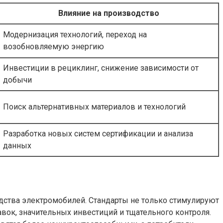
Влияние на производство
Модернизация технологий, переход на
возобновляемую энергию
Инвестиции в рециклинг, снижение зависимости от
добычи
Поиск альтернативных материалов и технологий
Разработка новых систем сертификации и анализа
данных
дства электромобилей. Стандарты не только стимулируют
вок, значительных инвестиций и тщательного контроля.