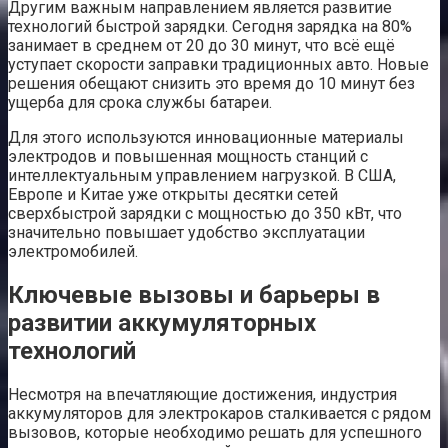
Другим важным направлением является развитие
технологий быстрой зарядки. Сегодня зарядка на 80%
занимает в среднем от 20 до 30 минут, что всё ещё
уступает скорости заправки традиционных авто. Новые
решения обещают снизить это время до 10 минут без
ущерба для срока службы батареи.
Для этого используются инновационные материалы
электродов и повышенная мощность станций с
интеллектуальным управлением нагрузкой. В США,
Европе и Китае уже открыты десятки сетей
сверхбыстрой зарядки с мощностью до 350 кВт, что
значительно повышает удобство эксплуатации
электромобилей.
Ключевые вызовы и барьеры в
развитии аккумуляторных
технологий
Несмотря на впечатляющие достижения, индустрия
аккумуляторов для электрокаров сталкивается с рядом
вызовов, которые необходимо решать для успешного