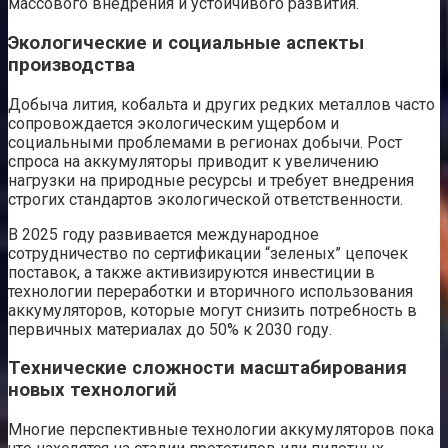
массового внедрения и устойчивого развития.
Экологические и социальные аспекты
производства
Добыча лития, кобальта и других редких металлов часто
сопровождается экологическим ущербом и
социальными проблемами в регионах добычи. Рост
спроса на аккумуляторы приводит к увеличению
нагрузки на природные ресурсы и требует внедрения
строгих стандартов экологической ответственности.
В 2025 году развивается международное
сотрудничество по сертификации “зеленых” цепочек
поставок, а также активизируются инвестиции в
технологии переработки и вторичного использования
аккумуляторов, которые могут снизить потребность в
первичных материалах до 50% к 2030 году.
Технические сложности масштабирования
новых технологий
Многие перспективные технологии аккумуляторов пока