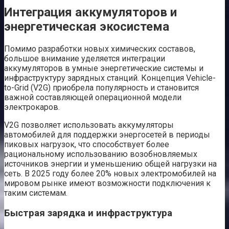
Интеграция аккумуляторов и
энергетическая экосистема
Помимо разработки новых химических составов,
большое внимание уделяется интеграции
аккумуляторов в умные энергетические системы и
инфраструктуру зарядных станций. Концепция Vehicle-
to-Grid (V2G) приобрела популярность и становится
важной составляющей операционной модели
электрокаров.
V2G позволяет использовать аккумуляторы
автомобилей для поддержки энергосетей в периоды
пиковых нагрузок, что способствует более
рациональному использованию возобновляемых
источников энергии и уменьшению общей нагрузки на
сеть. В 2025 году более 20% новых электромобилей на
мировом рынке имеют возможности подключения к
таким системам.
Быстрая зарядка и инфраструктура