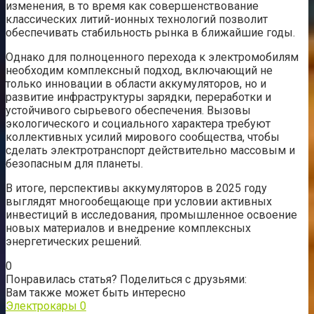
изменения, в то время как совершенствование
классических литий-ионных технологий позволит
обеспечивать стабильность рынка в ближайшие годы.
Однако для полноценного перехода к электромобилям
необходим комплексный подход, включающий не
только инновации в области аккумуляторов, но и
развитие инфраструктуры зарядки, переработки и
устойчивого сырьевого обеспечения. Вызовы
экологического и социального характера требуют
коллективных усилий мирового сообщества, чтобы
сделать электротранспорт действительно массовым и
безопасным для планеты.
В итоге, перспективы аккумуляторов в 2025 году
выглядят многообещающе при условии активных
инвестиций в исследования, промышленное освоение
новых материалов и внедрение комплексных
энергетических решений.
0
Понравилась статья? Поделиться с друзьями:
Вам также может быть интересно
Электрокары
0