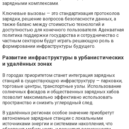
зарядными комплексами.
Ключевые вызовы — это стандартизация протоколов
зарядки, решение вопросов безопасности данных, а
также баланс между стоимостью технологий и
доступностью для конечного пользователя. Адекватная
политика поддержки государства и сотрудничество с
частным сектором будут играть решающую роль в
формировании инфраструктуры будущего.
Развитие инфраструктуры в урбанистических
и удалённых зонах
В городах приоритетом станет интеграция зарядных
станций в существующую инфраструктуру — парковки,
торговые центры, транспортные узлы. Использование
солнечных фасадов и общественных зарядных хабов
позволит максимально эффективно использовать
пространство и снизить углеродный след.
В удалённых регионах особое значение приобретут
автономные зарядные станции с локальными
источниками энергии и системами накопления, что