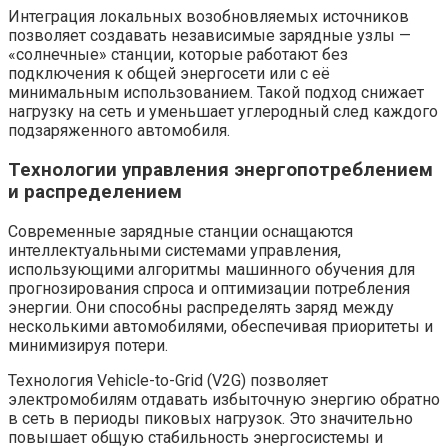
Интеграция локальных возобновляемых источников
позволяет создавать независимые зарядные узлы —
«солнечные» станции, которые работают без
подключения к общей энергосети или с её
минимальным использованием. Такой подход снижает
нагрузку на сеть и уменьшает углеродный след каждого
подзаряженного автомобиля.
Технологии управления энергопотреблением
и распределением
Современные зарядные станции оснащаются
интеллектуальными системами управления,
использующими алгоритмы машинного обучения для
прогнозирования спроса и оптимизации потребления
энергии. Они способны распределять заряд между
несколькими автомобилями, обеспечивая приоритеты и
минимизируя потери.
Технология Vehicle-to-Grid (V2G) позволяет
электромобилям отдавать избыточную энергию обратно
в сеть в периоды пиковых нагрузок. Это значительно
повышает общую стабильность энергосистемы и