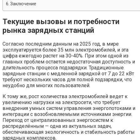
Заключение
Текущие вызовы и потребности
рынка зарядных станций
Согласно последним данным на 2025 год, в мире
эксплуатируется более 35 млн электромобилей, и эта
цифра ежегодно растет на 30-40%. При этом одной из
главных проблем остается недостаточная доступность и
длительность процесса подзарядки. Традиционные
зарядные станции с медленной зарядкой от 7 до 22 кВт
требуют нескольких часов для полной подзарядки, что
неудобно для многих пользователей.
К тому же, рост количества электромобилей ведет к
увеличению нагрузки на электросети, что требует
внедрения умных систем управления энергопотоками и
интеграции с возобновляемыми источниками энергии.
Переход от централизованных энергосистем к
распределённым — одна из актуальных задач,
обеспечивающая экологичность и стабильность работы
зарядных комплексов.