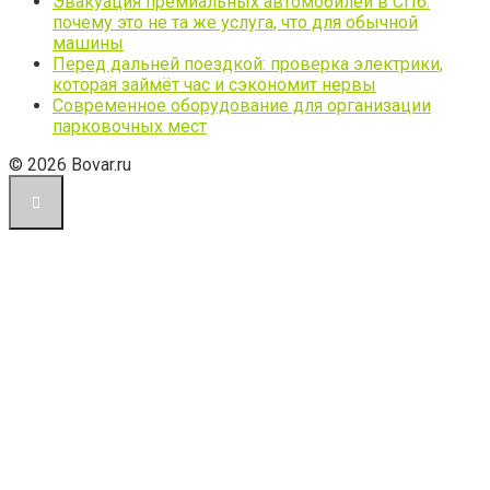
Эвакуация премиальных автомобилей в СПб:
почему это не та же услуга, что для обычной
машины
Перед дальней поездкой: проверка электрики,
которая займёт час и сэкономит нервы
Современное оборудование для организации
парковочных мест
© 2026 Bovar.ru