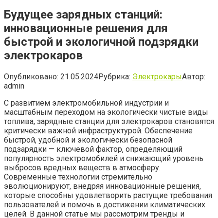
Будущее зарядных станций:
инновационные решения для
быстрой и экологичной подзрядки
электрокаров
Опубликовано:
21.05.2024
Рубрика:
Электрокары
Автор:
admin
С развитием электромобильной индустрии и
масштабным переходом на экологически чистые виды
топлива, зарядные станции для электрокаров становятся
критически важной инфраструктурой. Обеспечение
быстрой, удобной и экологически безопасной
подзарядки — ключевой фактор, определяющий
популярность электромобилей и снижающий уровень
выбросов вредных веществ в атмосферу.
Современные технологии стремительно
эволюционируют, внедряя инновационные решения,
которые способны удовлетворить растущие требования
пользователей и помочь в достижении климатических
целей. В данной статье мы рассмотрим тренды и