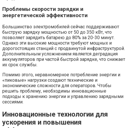
Проблемы скорости зарядки и
энергетической эффективности
Большинство электромобилей сейчас поддерживают
быструю зарядку мощностью от 50 до 350 кВт, что
позволяет зарядить батарею до 80% за 20-30 минут.
Однако эти высокие мощности требуют мощных и
дорогостоящих станций с продвинутой инфраструктурой.
Дополнительным усложнением является деградация
аккумуляторов при частой быстрой зарядке, что снижает
их срок службы.
Помимо этого, неравномерное потребление энергии и
«пиковые» нагрузки создают технические и
экономические сложности для операторов. Чтобы
решить проблему, необходимы инновационные
подходы к хранению энергии и управлению зарядными
сессиями.
Инновационные технологии для
ускорения и повышения