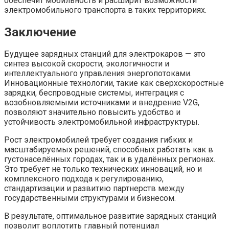
обеспечит мобильность и расширит возможности
электромобильного транспорта в таких территориях.
Заключение
Будущее зарядных станций для электрокаров — это
синтез высокой скорости, экологичности и
интеллектуального управления энергопотоками.
Инновационные технологии, такие как сверхскоростные
зарядки, беспроводные системы, интеграция с
возобновляемыми источниками и внедрение V2G,
позволяют значительно повысить удобство и
устойчивость электромобильной инфраструктуры.
Рост электромобилей требует создания гибких и
масштабируемых решений, способных работать как в
густонаселённых городах, так и в удалённых регионах.
Это требует не только технических инноваций, но и
комплексного подхода к регулированию,
стандартизации и развитию партнерств между
государственными структурами и бизнесом.
В результате, оптимальное развитие зарядных станций
позволит воплотить главный потенциал