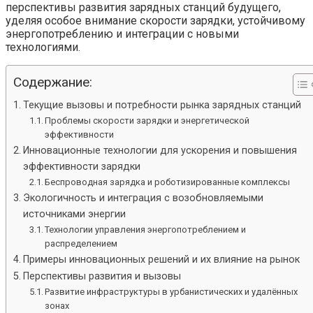
перспективы развития зарядных станций будущего,
уделяя особое внимание скорости зарядки, устойчивому
энергопотреблению и интеграции с новыми
технологиями.
Содержание:
Текущие вызовы и потребности рынка зарядных станций
Проблемы скорости зарядки и энергетической
эффективности
Инновационные технологии для ускорения и повышения
эффективности зарядки
Беспроводная зарядка и роботизированные комплексы
Экологичность и интеграция с возобновляемыми
источниками энергии
Технологии управления энергопотреблением и
распределением
Примеры инновационных решений и их влияние на рынок
Перспективы развития и вызовы
Развитие инфраструктуры в урбанистических и удалённых
зонах