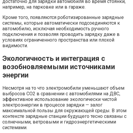
достаточно для зарядки автомобиля во время стоянки,
например, на парковке или в гараже.
Кроме того, появляются роботизированные зарядные
системы, которые автоматически подсоединяются к
автомобилю, исключая необходимость ручного
подключения и позволяя проводить зарядку даже в
условиях ограниченного пространства или плохой
видимости.
Экологичность и интеграция с
возобновляемыми источниками
энергии
Несмотря на то что электромобили уменьшают объем
выбросов CO2 в сравнении с автомобилями на ДВС,
эффективное использование экологически чистой
электроэнергии в процессе зарядки — залог
максимальной пользы для окружающей среды. В этом
контексте зарядные станции будущего тесно связаны с
солнечными, ветровыми и гидроэнергетическими
системами.