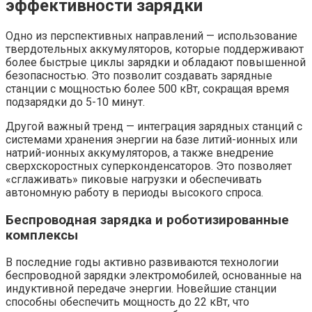
эффективности зарядки
Одно из перспективных направлений — использование
твердотельных аккумуляторов, которые поддерживают
более быстрые циклы зарядки и обладают повышенной
безопасностью. Это позволит создавать зарядные
станции с мощностью более 500 кВт, сокращая время
подзарядки до 5-10 минут.
Другой важный тренд — интеграция зарядных станций с
системами хранения энергии на базе литий-ионных или
натрий-ионных аккумуляторов, а также внедрение
сверхскоростных суперконденсаторов. Это позволяет
«сглаживать» пиковые нагрузки и обеспечивать
автономную работу в периоды высокого спроса.
Беспроводная зарядка и роботизированные
комплексы
В последние годы активно развиваются технологии
беспроводной зарядки электромобилей, основанные на
индуктивной передаче энергии. Новейшие станции
способны обеспечить мощность до 22 кВт, что